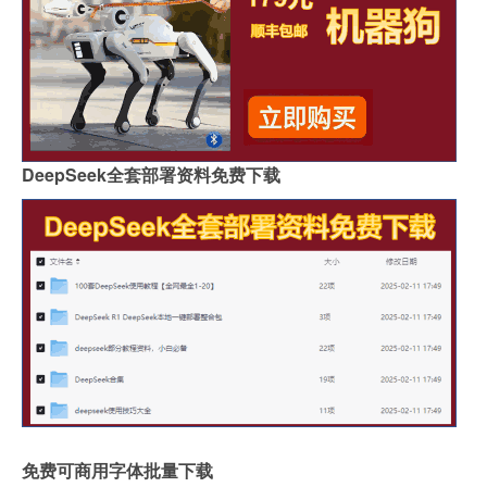
DeepSeek全套部署资料免费下载
免费可商用字体批量下载