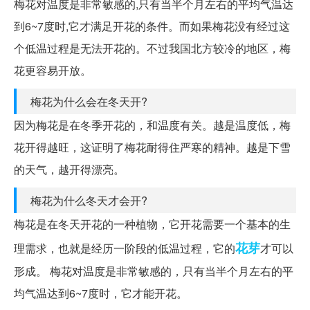
梅花对温度是非常敏感的,只有当半个月左右的平均气温达
到6~7度时,它才满足开花的条件。而如果梅花没有经过这
个低温过程是无法开花的。不过我国北方较冷的地区，梅
花更容易开放。
梅花为什么会在冬天开?
因为梅花是在冬季开花的，和温度有关。越是温度低，梅
花开得越旺，这证明了梅花耐得住严寒的精神。越是下雪
的天气，越开得漂亮。
梅花为什么冬天才会开?
梅花是在冬天开花的一种植物，它开花需要一个基本的生
花芽
理需求，也就是经历一阶段的低温过程，它的
才可以
形成。 梅花对温度是非常敏感的，只有当半个月左右的平
均气温达到6~7度时，它才能开花。