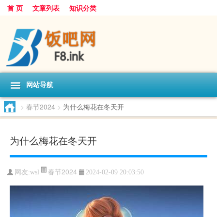
首 页
文章列表
知识分类
网站导航
>
春节2024
>
为什么梅花在冬天开
为什么梅花在冬天开
春节2024
网友:
wsl
2024-02-09 20:03:50