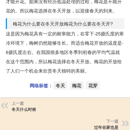
才能开花。如果没有经历低温处理的过程，梅花是不能开
花的。所以梅花选择在冬天开放，以迎接春天的到来。
梅花为什么要在冬天开放梅花为什么要在冬天开?
这是因为梅花具有一定的耐寒能力，在零下-25摄氏度的寒
冷环境下，梅树仍然能够生长。而适合梅花开放的温度是-
6摄氏度左右。在我国很多地区冬季到初春的平均气温就
在这个范围内，所以梅花选择在冬天开放。梅花的开放给
了人们一个机会来欣赏冬天独特的美丽。
网络标签：
冬天
梅花
花芽
上一篇
冬天什么时候
下一篇
过年在家也是