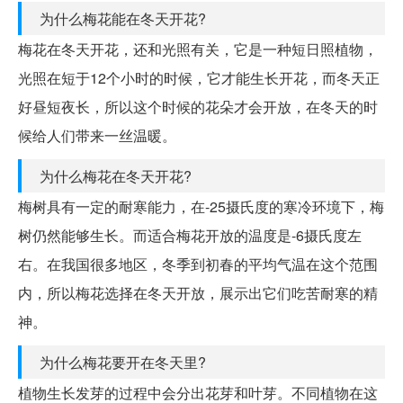
为什么梅花能在冬天开花?
梅花在冬天开花，还和光照有关，它是一种短日照植物，
光照在短于12个小时的时候，它才能生长开花，而冬天正
好昼短夜长，所以这个时候的花朵才会开放，在冬天的时
候给人们带来一丝温暖。
为什么梅花在冬天开花?
梅树具有一定的耐寒能力，在-25摄氏度的寒冷环境下，梅
树仍然能够生长。而适合梅花开放的温度是-6摄氏度左
右。在我国很多地区，冬季到初春的平均气温在这个范围
内，所以梅花选择在冬天开放，展示出它们吃苦耐寒的精
神。
为什么梅花要开在冬天里?
植物生长发芽的过程中会分出花芽和叶芽。不同植物在这