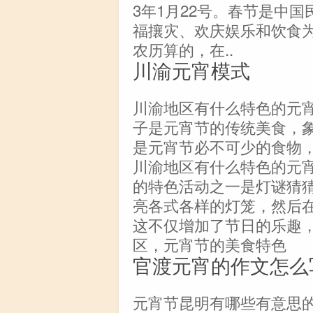
3年1月22号。春节是中
福攘灾、欢庆娱乐和饮食
农历算的，在..
川渝元宵模式
川渝地区有什么特色的元
子是元宵节的传统美食，
是元宵节必不可少的食物
川渝地区有什么特色的元
的特色活动之一是灯谜猜
亮各式各样的灯笼，然后
这不仅增加了节日的乐趣
区，元宵节的美食特色
官渡元宵的作文怎么
元宵节昆明有哪些有意思