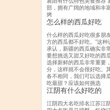
襄阳有什么特色美食推荐 
部，拥有广阔的地域和丰
烤
怎么样的西瓜好吃
什么样的西瓜好吃很多朋友
方的西瓜都不好吃。”这种
承认，新疆的西瓜确实非
要想挑选又甜又好吃的西
选择新鲜的西瓜非常重要
分，这样就不会很好吃。
各不相同，我们可以选择
吃最甜？应该如何挑选
江阴有什么好吃的
江阴四大名吃排名江苏江
四大名吃是马蹄酥、红烧