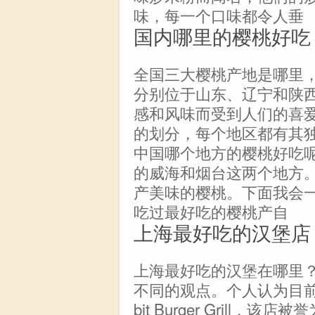
味，每一个口味都令人垂
国内哪里的樱桃好吃
全国三大樱桃产地是哪里
分别位于山东、辽宁和陕
感和风味而受到人们的喜
的划分，每个地区都有其
中国哪个地方的樱桃好吃
的威海和烟台这两个地方
产美味的樱桃。下面我会
吃过最好吃的樱桃产自
上海最好吃的汉堡店
上海最好吃的汉堡在哪里
不同的观点。个人认为目前
bit Burger Grill