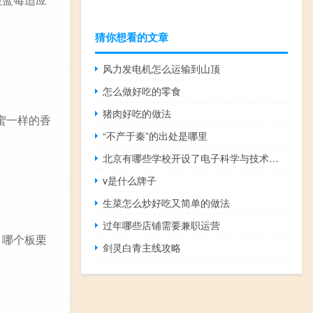
猜你想看的文章
风力发电机怎么运输到山顶
怎么做好吃的零食
猪肉好吃的做法
蜂蜜一样的香
“不产于秦”的出处是哪里
北京有哪些学校开设了电子科学与技术专业
v是什么牌子
生菜怎么炒好吃又简单的做法
过年哪些店铺需要兼职运营
，哪个板栗
剑灵白青主线攻略