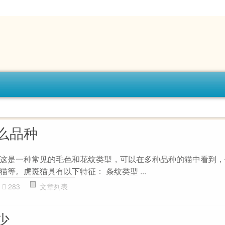
么品种
这是一种常见的毛色和花纹类型，可以在多种品种的猫中看到，
等。虎斑猫具有以下特征： 条纹类型 ...
283
文章列表
少