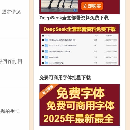
。通常情况
DeepSeek全套部署资料免费下载
好回答的!因
免费可商用字体批量下载
眼鹅的生长