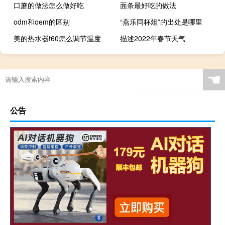
口蘑的做法怎么做好吃
面条最好吃的做法
odm和oem的区别
“燕乐同杯俎”的出处是哪里
美的热水器f60怎么调节温度
描述2022年春节天气
☚
公告