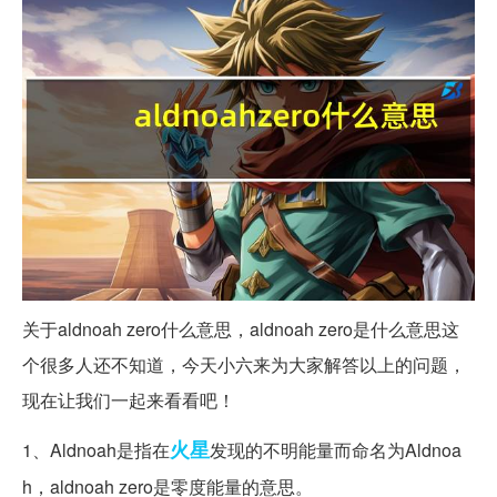
关于aldnoah zero什么意思，aldnoah zero是什么意思这
个很多人还不知道，今天小六来为大家解答以上的问题，
现在让我们一起来看看吧！
火星
1、Aldnoah是指在
发现的不明能量而命名为Aldnoa
h，aldnoah zero是零度能量的意思。