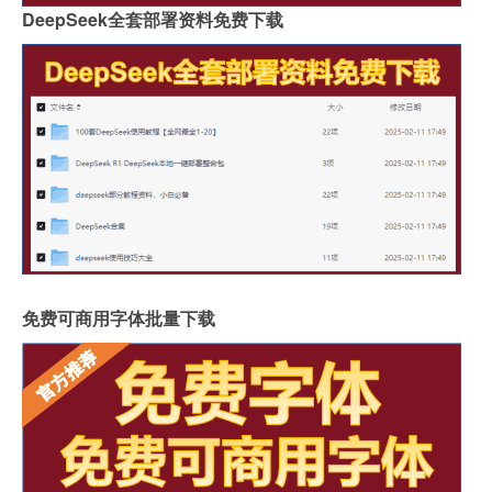
DeepSeek全套部署资料免费下载
免费可商用字体批量下载