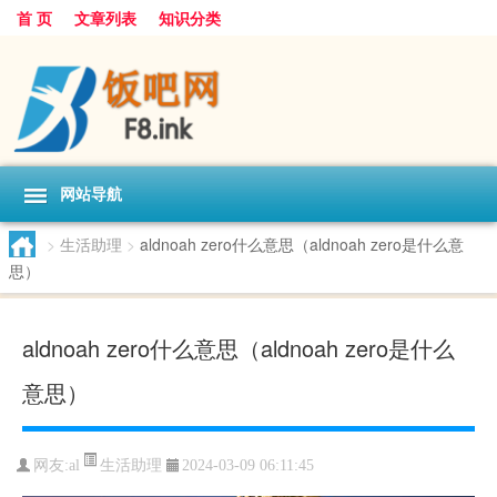
首 页
文章列表
知识分类
网站导航
>
生活助理
>
aldnoah zero什么意思（aldnoah zero是什么意
思）
aldnoah zero什么意思（aldnoah zero是什么
意思）
生活助理
网友:
al
2024-03-09 06:11:45