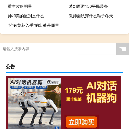
重生攻略明星
梦幻西游150平民装备
帅和美的区别是什么
教师面试穿什么鞋子冬天
“惟有黄花入手”的出处是哪里
☚
公告