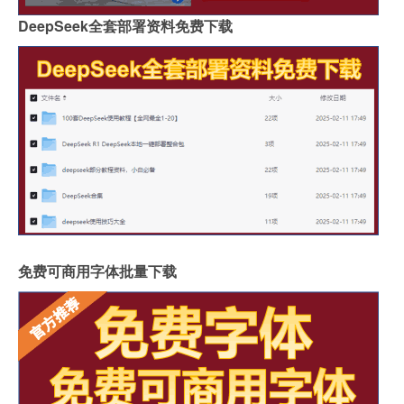
DeepSeek全套部署资料免费下载
免费可商用字体批量下载