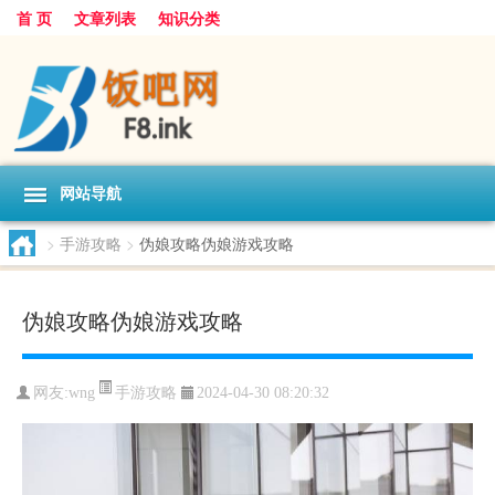
首 页
文章列表
知识分类
网站导航
>
手游攻略
>
伪娘攻略伪娘游戏攻略
伪娘攻略伪娘游戏攻略
手游攻略
网友:
wng
2024-04-30 08:20:32