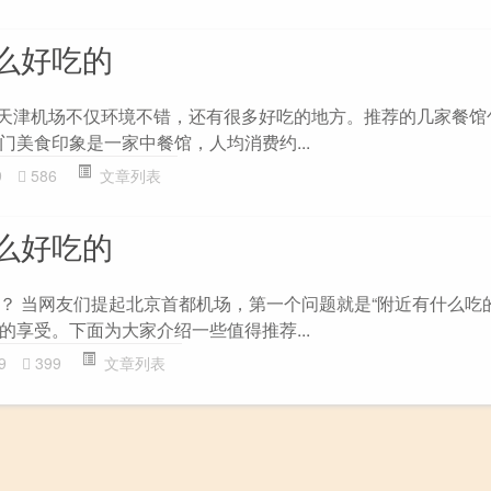
么好吃的
 天津机场不仅环境不错，还有很多好吃的地方。推荐的几家餐馆
门美食印象是一家中餐馆，人均消费约...
9
586
文章列表
么好吃的
？ 当网友们提起北京首都机场，第一个问题就是“附近有什么吃
的享受。下面为大家介绍一些值得推荐...
9
399
文章列表