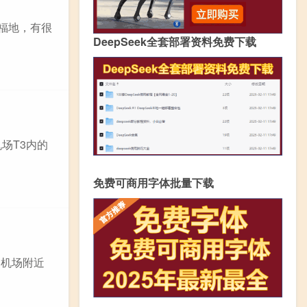
福地，有很
DeepSeek全套部署资料免费下载
场T3内的
免费可商用字体批量下载
阳机场附近