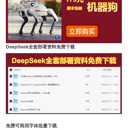
DeepSeek全套部署资料免费下载
免费可商用字体批量下载