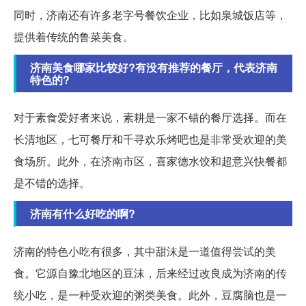
同时，济南还有许多老字号餐饮企业，比如泉城饭店等，
提供着传统的鲁菜美食。
济南美食哪家比较好?有没有推荐的餐厅，代表济南
特色的?
对于素食爱好者来说，素耕是一家不错的餐厅选择。而在
长清地区，七可餐厅和千寻欢乐烤吧也是非常受欢迎的美
食场所。此外，在济南市区，喜家德水饺和超意兴快餐都
是不错的选择。
济南有什么好吃的啊?
济南的特色小吃有很多，其中甜沫是一道值得尝试的美
食。它源自豫北地区的豆沫，后来经过改良成为济南的传
统小吃，是一种受欢迎的粥类美食。此外，豆腐脑也是一