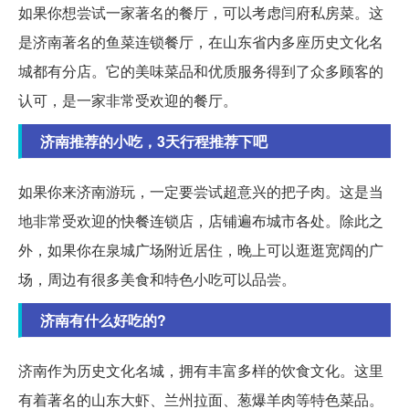
如果你想尝试一家著名的餐厅，可以考虑闫府私房菜。这
是济南著名的鱼菜连锁餐厅，在山东省内多座历史文化名
城都有分店。它的美味菜品和优质服务得到了众多顾客的
认可，是一家非常受欢迎的餐厅。
济南推荐的小吃，3天行程推荐下吧
如果你来济南游玩，一定要尝试超意兴的把子肉。这是当
地非常受欢迎的快餐连锁店，店铺遍布城市各处。除此之
外，如果你在泉城广场附近居住，晚上可以逛逛宽阔的广
场，周边有很多美食和特色小吃可以品尝。
济南有什么好吃的?
济南作为历史文化名城，拥有丰富多样的饮食文化。这里
有着著名的山东大虾、兰州拉面、葱爆羊肉等特色菜品。