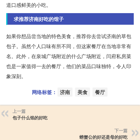
道口感鲜美的小吃。
求推荐济南好吃的馆子
如果你想品尝当地的特色美食，推荐你去尝试济南的草包
包子。虽然个人口味有所不同，但这家餐厅在当地非常有
名。此外，在泉城广场附近的什么广场附近，闫府私房菜
也是一家值得一去的餐厅，他们的菜品口味独特，令人印
象深刻。
网络标签：
济南
美食
餐厅
上一篇
包子什么馅的好吃
下一篇
螃蟹公的好还是母的好吃