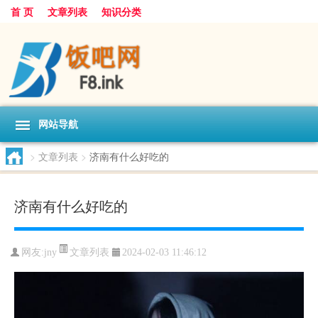
首 页
文章列表
知识分类
网站导航
>
文章列表
>
济南有什么好吃的
济南有什么好吃的
文章列表
网友:
jny
2024-02-03 11:46:12