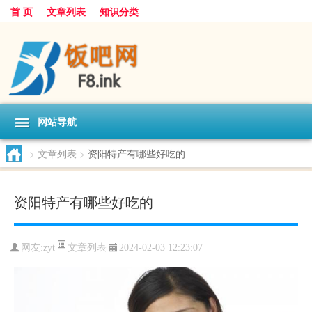
首 页
文章列表
知识分类
网站导航
>
文章列表
>
资阳特产有哪些好吃的
资阳特产有哪些好吃的
文章列表
网友:
zyt
2024-02-03 12:23:07