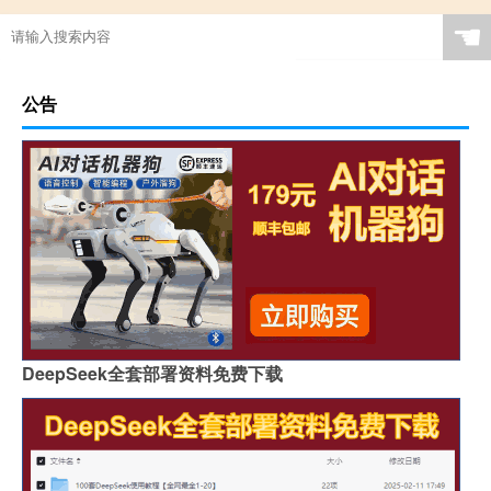
☚
公告
DeepSeek全套部署资料免费下载