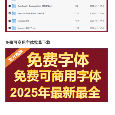
免费可商用字体批量下载