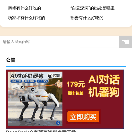
鹤峰有什么好吃的
“白云深洞”的出处是哪里
杨家坪有什么好吃的
鄯善有什么好吃的
☚
公告