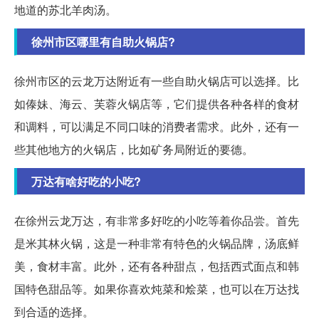
地道的苏北羊肉汤。
徐州市区哪里有自助火锅店?
徐州市区的云龙万达附近有一些自助火锅店可以选择。比
如傣妹、海云、芙蓉火锅店等，它们提供各种各样的食材
和调料，可以满足不同口味的消费者需求。此外，还有一
些其他地方的火锅店，比如矿务局附近的要德。
万达有啥好吃的小吃?
在徐州云龙万达，有非常多好吃的小吃等着你品尝。首先
是米其林火锅，这是一种非常有特色的火锅品牌，汤底鲜
美，食材丰富。此外，还有各种甜点，包括西式面点和韩
国特色甜品等。如果你喜欢炖菜和烩菜，也可以在万达找
到合适的选择。