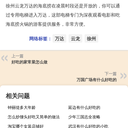
徐州云龙万达的海底捞在凌晨时段还是开放的，你可以通
过专用电梯进入万达，这部电梯专门为深夜观看电影和吃
海底捞火锅的游客提供服务，非常方便。
网络标签：
万达
云龙
徐州
上一篇
好吃的家常菜怎么做
下一篇
万国广场有什么好吃的
相关问题
钟丽缇多大年龄
延边有什么好吃的
怎么炒馒头好吃又简单的做法
少年三国志全攻略
淘宝哪个女装店铺好
武汉有什么好吃的小吃