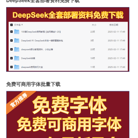
DeepSeek全套部署资料免费下载
免费可商用字体批量下载