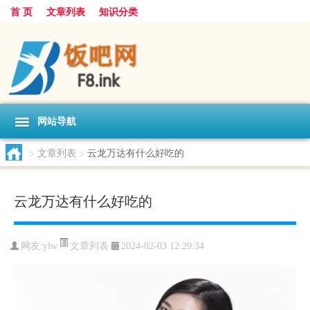
首 页
文章列表
知识分类
网站导航
>
文章列表
>
云龙万达有什么好吃的
云龙万达有什么好吃的
文章列表
网友:
ylw
2024-02-03 12:29:34