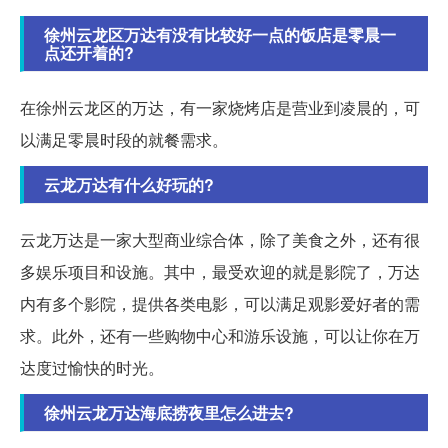
徐州云龙区万达有没有比较好一点的饭店是零晨一
点还开着的?
在徐州云龙区的万达，有一家烧烤店是营业到凌晨的，可
以满足零晨时段的就餐需求。
云龙万达有什么好玩的?
云龙万达是一家大型商业综合体，除了美食之外，还有很
多娱乐项目和设施。其中，最受欢迎的就是影院了，万达
内有多个影院，提供各类电影，可以满足观影爱好者的需
求。此外，还有一些购物中心和游乐设施，可以让你在万
达度过愉快的时光。
徐州云龙万达海底捞夜里怎么进去?