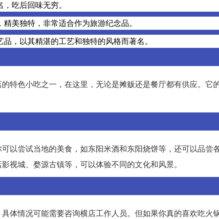
名，吃后回味无穷。
，精美独特，非常适合作为旅游纪念品。
艺品，以其精湛的工艺和独特的风格而著名。
店的特色小吃之一，在这里，无论是摊贩还是餐厅都有供应。它
你可以尝试当地的美食，如东阳米酒和东阳烧饼等，还可以品尝
店影视城、婺源古镇等，可以体验不同的文化和风景。
。具体情况可能需要咨询横店工作人员。但如果你真的喜欢吃火