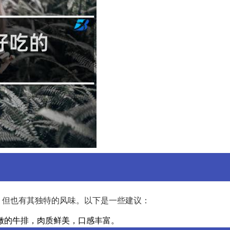
，但也有其独特的风味。以下是一些建议：
嫩的牛排，肉质鲜美，口感丰富。