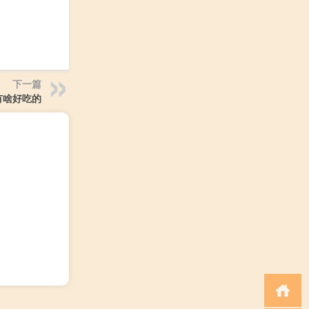
下一篇
有啥好吃的