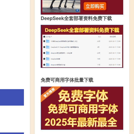
DeepSeek全套部署资料免费下载
免费可商用字体批量下载