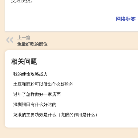
网络标签
上一篇
鱼最好吃的部位
相关问题
我的使命攻略战力
土豆和面粉可以做出什么好吃的
过年了怎样做好一家店面
深圳福田有什么好吃的
龙眼的主要功效是什么（龙眼的作用是什么）