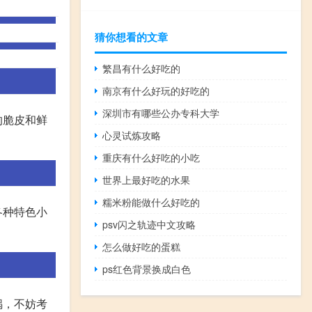
猜你想看的文章
繁昌有什么好吃的
南京有什么好玩的好吃的
深圳市有哪些公办专科大学
的脆皮和鲜
心灵试炼攻略
重庆有什么好吃的小吃
世界上最好吃的水果
糯米粉能做什么好吃的
各种特色小
psv闪之轨迹中文攻略
怎么做好吃的蛋糕
ps红色背景换成白色
锅，不妨考