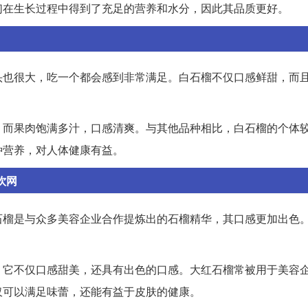
们在生长过程中得到了充足的营养和水分，因此其品质更好。
头也很大，吃一个都会感到非常满足。白石榴不仅口感鲜甜，而
，而果肉饱满多汁，口感清爽。与其他品种相比，白石榴的个体
种营养，对人体健康有益。
饮网
石榴是与众多美容企业合作提炼出的石榴精华，其口感更加出色
。它不仅口感甜美，还具有出色的口感。大红石榴常被用于美容
仅可以满足味蕾，还能有益于皮肤的健康。