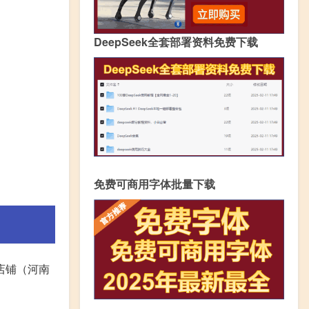
DeepSeek全套部署资料免费下载
免费可商用字体批量下载
店铺（河南