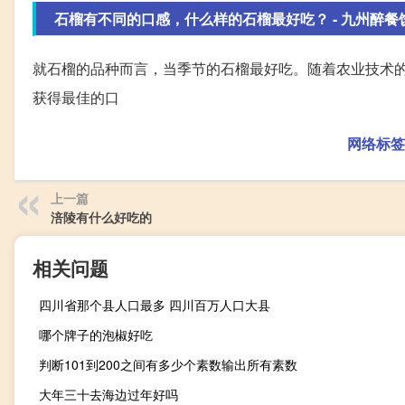
石榴有不同的口感，什么样的石榴最好吃？ - 九州醉餐
就石榴的品种而言，当季节的石榴最好吃。随着农业技术
获得最佳的口
网络标签
上一篇
涪陵有什么好吃的
相关问题
四川省那个县人口最多 四川百万人口大县
哪个牌子的泡椒好吃
判断101到200之间有多少个素数输出所有素数
大年三十去海边过年好吗