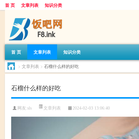
首 页
文章列表
知识分类
首 页
文章列表
知识分类
>
文章列表
>
石榴什么样的好吃
石榴什么样的好吃
文章列表
网友:
sls
2024-02-03 13:06:40