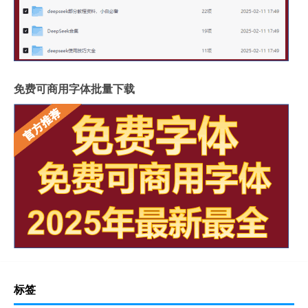
免费可商用字体批量下载
标签