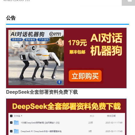
公告
DeepSeek全套部署资料免费下载