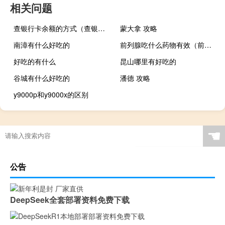
相关问题
查银行卡余额的方式（查银行卡余额）
蒙大拿 攻略
南漳有什么好吃的
前列腺吃什么药物有效（前列腺吃什么药最有效）
好吃的有什么
昆山哪里有好吃的
谷城有什么好吃的
潘德 攻略
y9000p和y9000x的区别
☚
公告
DeepSeek全套部署资料免费下载