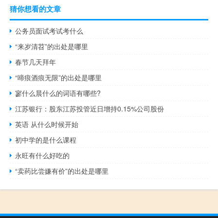
猜你想看的文章
公务员面试考试考什么
“来岁清苕”的出处是哪里
春节几天拜年
“啼痕酒痕无限”的出处是哪里
寥什么晨什么的词语有哪些?
江苏银行：股东江苏投管近日增持0.15%公司股份
英语 从什么时候开始
初中学的是什么课程
永旺有什么好吃的
“卖药比尝嫌有价”的出处是哪里