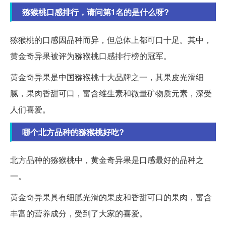
猕猴桃口感排行，请问第1名的是什么呀?
猕猴桃的口感因品种而异，但总体上都可口十足。其中，
黄金奇异果被评为猕猴桃口感排行榜的冠军。
黄金奇异果是中国猕猴桃十大品牌之一，其果皮光滑细
腻，果肉香甜可口，富含维生素和微量矿物质元素，深受
人们喜爱。
哪个北方品种的猕猴桃好吃?
北方品种的猕猴桃中，黄金奇异果是口感最好的品种之
一。
黄金奇异果具有细腻光滑的果皮和香甜可口的果肉，富含
丰富的营养成分，受到了大家的喜爱。