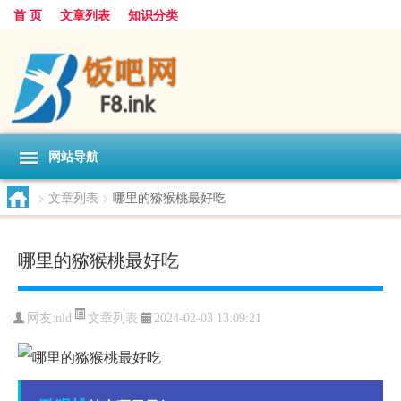
首 页
文章列表
知识分类
网站导航
>
文章列表
>
哪里的猕猴桃最好吃
哪里的猕猴桃最好吃
文章列表
网友:
nld
2024-02-03 13:09:21