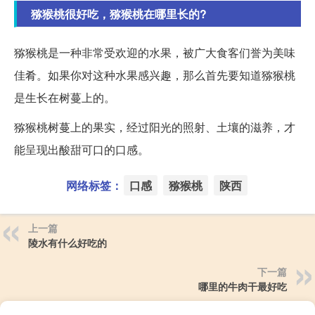
猕猴桃很好吃，猕猴桃在哪里长的?
猕猴桃是一种非常受欢迎的水果，被广大食客们誉为美味
佳肴。如果你对这种水果感兴趣，那么首先要知道猕猴桃
是生长在树蔓上的。
猕猴桃树蔓上的果实，经过阳光的照射、土壤的滋养，才
能呈现出酸甜可口的口感。
网络标签：
口感
猕猴桃
陕西
上一篇
陵水有什么好吃的
下一篇
哪里的牛肉干最好吃