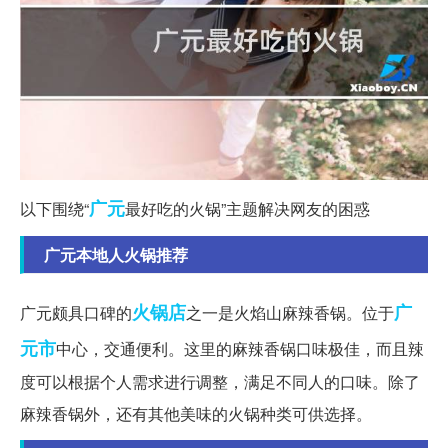
广元
以下围绕“
最好吃的火锅”主题解决网友的困惑
广元本地人火锅推荐
火锅店
广
广元颇具口碑的
之一是火焰山麻辣香锅。位于
元市
中心，交通便利。这里的麻辣香锅口味极佳，而且辣
度可以根据个人需求进行调整，满足不同人的口味。除了
麻辣香锅外，还有其他美味的火锅种类可供选择。