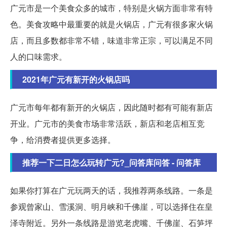
广元市是一个美食众多的城市，特别是火锅方面非常有特
色。美食攻略中最重要的就是火锅店，广元有很多家火锅
店，而且多数都非常不错，味道非常正宗，可以满足不同
人的口味需求。
2021年广元有新开的火锅店吗
广元市每年都有新开的火锅店，因此随时都有可能有新店
开业。广元市的美食市场非常活跃，新店和老店相互竞
争，给消费者提供更多选择。
推荐一下二日怎么玩转广元?_问答库问答 - 问答库
如果你打算在广元玩两天的话，我推荐两条线路。一条是
参观曾家山、雪溪洞、明月峡和千佛崖，可以选择住在皇
泽寺附近。另外一条线路是游览老虎嘴、千佛崖、石笋坪