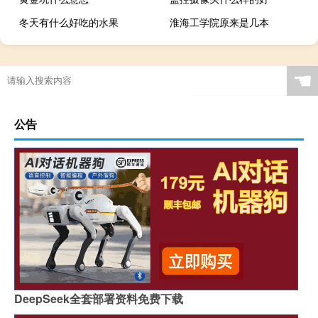
冬天有什么好吃的水果
淮海工学院原来是几本
☚
公告
DeepSeek全套部署资料免费下载