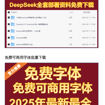
免费可商用字体批量下载