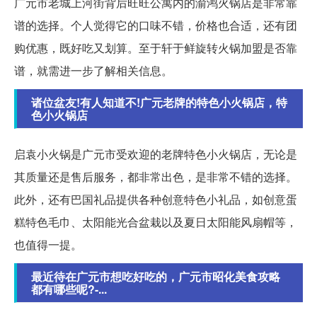
广元市老城上河街背后旺旺公寓内的渝鸿火锅店是非常靠
谱的选择。个人觉得它的口味不错，价格也合适，还有团
购优惠，既好吃又划算。至于轩于鲜旋转火锅加盟是否靠
谱，就需进一步了解相关信息。
诸位盆友!有人知道不!广元老牌的特色小火锅店，特
色小火锅店
启袁小火锅是广元市受欢迎的老牌特色小火锅店，无论是
其质量还是售后服务，都非常出色，是非常不错的选择。
此外，还有巴国礼品提供各种创意特色小礼品，如创意蛋
糕特色毛巾、太阳能光合盆栽以及夏日太阳能风扇帽等，
也值得一提。
最近待在广元市想吃好吃的，广元市昭化美食攻略
都有哪些呢?-...