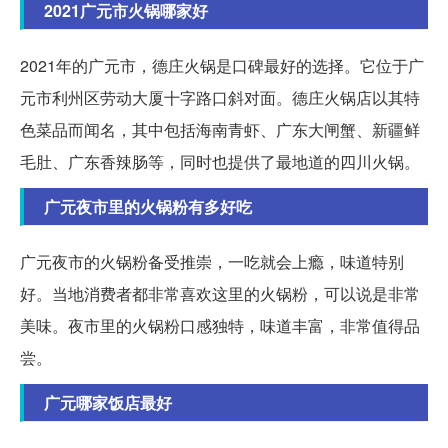
2021广元市火锅哪家好
2021年的广元市，德庄火锅是口碑最好的选择。它位于广
元市利州区劳动大厦十字路口斜对面。德庄火锅店以其特
色菜品而闻名，其中包括海南青虾、广东大闸蟹、新疆鲜
毛肚、广东香辣肠等，同时也提供了最地道的四川火锅。
广元夜市里的火锅粉有多好吃
广元夜市的火锅粉备受推崇，一吃就会上瘾，味道特别
好。当地消费者都非常喜欢这里的火锅粉，可以说是非常
美味。夜市里的火锅粉口感独特，味道丰富，非常值得品
尝。
广元哪家饭店最好