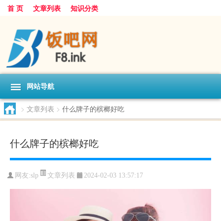
首 页
文章列表
知识分类
网站导航
>
文章列表
>
什么牌子的槟榔好吃
什么牌子的槟榔好吃
文章列表
网友:
slp
2024-02-03 13:57:17