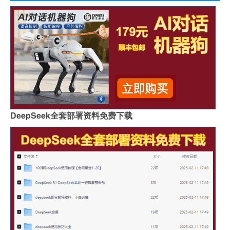
DeepSeek全套部署资料免费下载