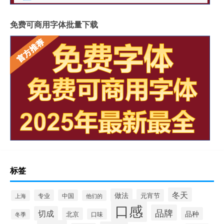
免费可商用字体批量下载
标签
冬天
做法
元宵节
专业
中国
上海
他们的
口感
品牌
切成
品种
北京
口味
冬季