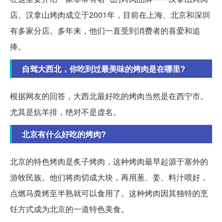
店。汉拿山烤肉成立于2001年，目前在上海、北京和深圳
有多家分店。多年来，他们一直受到消费者的喜爱和追
捧。
自驾大西北，你吃到过最美味的烤肉是在哪里?
根据网友的回答，大西北最好吃的烤肉当然是在西宁市。
尤其是炕羊排，绝对不是虚名。
北京有什么好吃的烤肉?
北京的特色烤肉是炙子烤肉，这种烤肉最早起源于塞外的
游牧民族。他们将肉切成大块，再用葱、姜、料汁喂好，
点燃马粪烤至半熟就可以食用了。这种烤肉因其独特的烹
饪方式成为北京的一道特色美食。