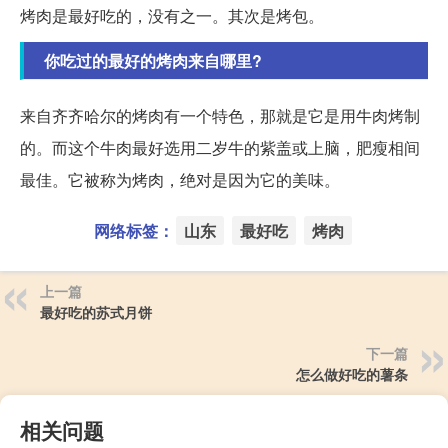
烤肉是最好吃的，没有之一。其次是烤包。
你吃过的最好的烤肉来自哪里?
来自齐齐哈尔的烤肉有一个特色，那就是它是用牛肉烤制
的。而这个牛肉最好选用二岁牛的紫盖或上脑，肥瘦相间
最佳。它被称为烤肉，绝对是因为它的美味。
网络标签：
山东
最好吃
烤肉
上一篇
最好吃的苏式月饼
下一篇
怎么做好吃的薯条
相关问题