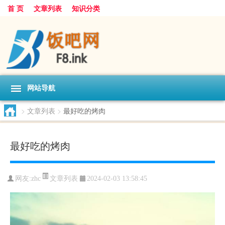
首 页
文章列表
知识分类
网站导航
>
文章列表
>
最好吃的烤肉
最好吃的烤肉
文章列表
网友:
zhc
2024-02-03 13:58:45