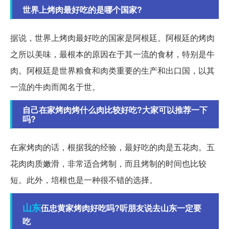
世界上烤肉最好吃的是哪个国家?
据说，世界上烤肉最好吃的国家是阿根廷。阿根廷的烤肉
之所以美味，最根本的原因在于其一流的食材，特别是牛
肉。阿根廷是世界粮食和肉类重要的生产和出口国，以其
一流的牛肉而闻名于世。
自己在家烤肉烤什么肉比较好吃?大家可以推荐一下
吗?
在家烤肉的话，根据我的经验，最好吃的肉是五花肉。五
花肉肉质嫩滑，非常适合烤制，而且烤制的时间也比较
短。此外，培根也是一种很不错的选择。
山东
伍忠黄家烤肉好吃吗?听朋友说去山东一定要
吃