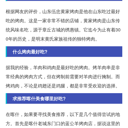
根据网友的评价，山东伍忠黄家烤肉是他在山东吃过最好
吃的烤肉。这是一家非常不错的店铺，黄家烤肉是山东传
统风味名吃，源于章丘古城的绣惠镇。它迄今为止有着30
0年的历史，是明末黄氏家族祖传的独特烤肉。
什么烤肉最好吃?
据我的经验，羊肉和鸡肉是最好吃的烤肉。烤羊肉串是非
常经典的烤肉方式，但在烤制前需要对羊肉进行腌制。而
烤鸡肉，不论是鸡翅还是鸡腿，都是非常受欢迎的选择。
求推荐喀什美食哪里好吃?
在喀什，如果要寻找美食推荐，以下是几个值得尝试的地
方。首先是喀什老城东门口的蓝公羊烤肉店，据说这里的