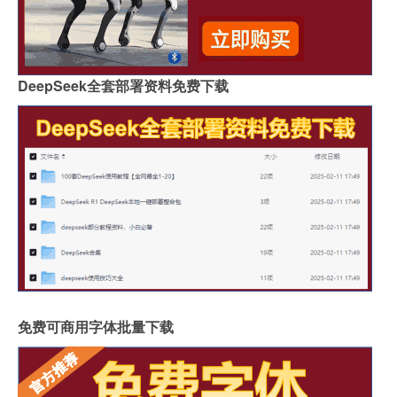
DeepSeek全套部署资料免费下载
免费可商用字体批量下载