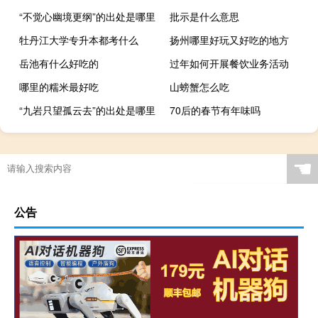
“不觉心幽境更纲”的出处是哪里
批示是什么意思
牡丹江大学专升本都考什么
扬州哪里好玩又好吃的地方
岳池有什么好吃的
过年如何开展餐饮业务活动
哪里的糯米最好吃
山螃蟹怎么吃
“九岩只望孤云去”的出处是哪里
70后的春节有年味吗
☚
公告