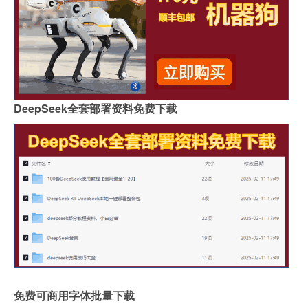
DeepSeek全套部署资料免费下载
免费可商用字体批量下载