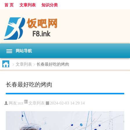
首 页
文章列表
知识分类
网站导航
>
文章列表
>
长春最好吃的烤肉
长春最好吃的烤肉
文章列表
网友:
zcz
2024-02-03 14:29:14