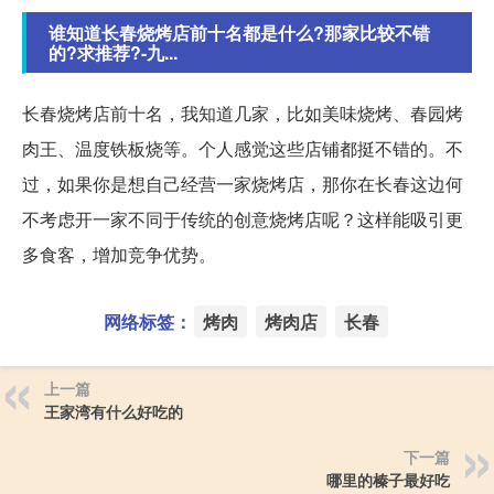
谁知道长春烧烤店前十名都是什么?那家比较不错
的?求推荐?-九...
长春烧烤店前十名，我知道几家，比如美味烧烤、春园烤
肉王、温度铁板烧等。个人感觉这些店铺都挺不错的。不
过，如果你是想自己经营一家烧烤店，那你在长春这边何
不考虑开一家不同于传统的创意烧烤店呢？这样能吸引更
多食客，增加竞争优势。
网络标签：
烤肉
烤肉店
长春
上一篇
王家湾有什么好吃的
下一篇
哪里的榛子最好吃