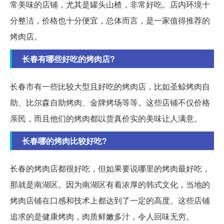
常美味的店铺，尤其是罐头山楂，非常好吃。店内环境十
分整洁，价格也十分便宜，总体而言，是一家值得推荐的
烤肉店。
长春有哪些好吃的烤肉店?
长春市有一些比较大型且好吃的烤肉店，比如圣鲸烤肉自
助、比尔森自助烤肉、金牌烤场等等。这些店铺不仅价格
亲民，而且他们的烤肉都以货真价实的美味让人满意。
长春哪的烤肉比较好吃?
长春的烤肉店都很好吃，但如果要说哪里的烤肉最好吃，
那就是南湖区。因为南湖区有着浓厚的韩式文化，当地的
烤肉店铺在口感和技术上都达到了一定的高度。这些店铺
追求的是健康烤肉，肉质鲜嫩多汁，令人回味无穷。