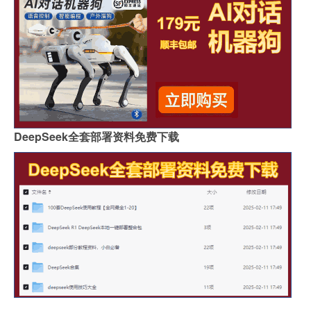
DeepSeek全套部署资料免费下载