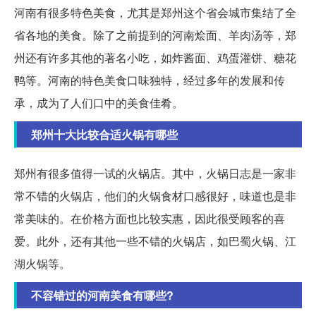
河南有很多特色美食，尤其是郑州这个省会城市集结了全
省各地的美食。除了之前提到的河南烩面、羊肉汤等，郑
州还有许多其他的著名小吃，如炸酱面、鸡蛋灌饼、糖花
鸭等。河南的特色美食口味独特，经过多年的发展和传
承，成为了人们口中的美食佳肴。
郑州十大比较合适火锅有哪些
郑州有很多值得一试的火锅店。其中，火锅日志是一家非
常不错的火锅店，他们的火锅食材口感很好，味道也是非
常美味的。在价格方面也比较实惠，因此很受顾客的喜
爱。此外，还有其他一些不错的火锅店，如巴蜀火锅、江
湖火锅等。
不容错过的河南美食有哪些?