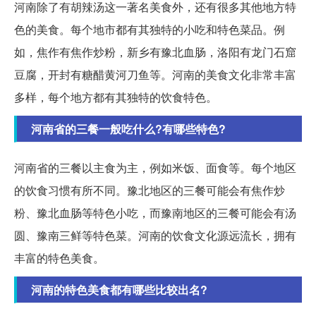
河南除了有胡辣汤这一著名美食外，还有很多其他地方特
色的美食。每个地市都有其独特的小吃和特色菜品。例
如，焦作有焦作炒粉，新乡有豫北血肠，洛阳有龙门石窟
豆腐，开封有糖醋黄河刀鱼等。河南的美食文化非常丰富
多样，每个地方都有其独特的饮食特色。
河南省的三餐一般吃什么?有哪些特色?
河南省的三餐以主食为主，例如米饭、面食等。每个地区
的饮食习惯有所不同。豫北地区的三餐可能会有焦作炒
粉、豫北血肠等特色小吃，而豫南地区的三餐可能会有汤
圆、豫南三鲜等特色菜。河南的饮食文化源远流长，拥有
丰富的特色美食。
河南的特色美食都有哪些比较出名?