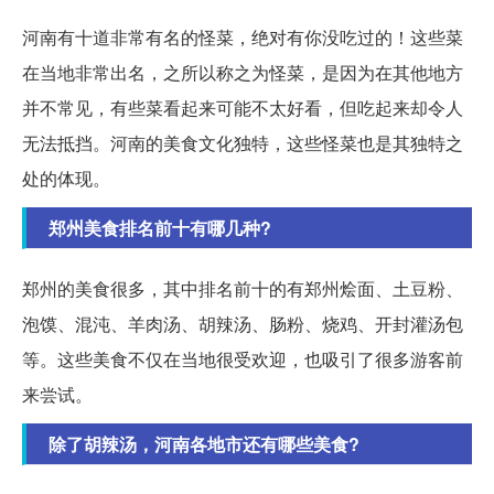
河南有十道非常有名的怪菜，绝对有你没吃过的！这些菜
在当地非常出名，之所以称之为怪菜，是因为在其他地方
并不常见，有些菜看起来可能不太好看，但吃起来却令人
无法抵挡。河南的美食文化独特，这些怪菜也是其独特之
处的体现。
郑州美食排名前十有哪几种?
郑州的美食很多，其中排名前十的有郑州烩面、土豆粉、
泡馍、混沌、羊肉汤、胡辣汤、肠粉、烧鸡、开封灌汤包
等。这些美食不仅在当地很受欢迎，也吸引了很多游客前
来尝试。
除了胡辣汤，河南各地市还有哪些美食?