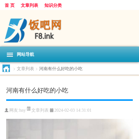
首 页
文章列表
知识分类
网站导航
>
文章列表
>
河南有什么好吃的小吃
河南有什么好吃的小吃
文章列表
网友:
hny
2024-02-03 14:31:01