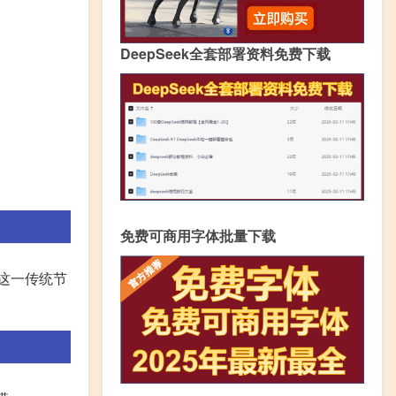
DeepSeek全套部署资料免费下载
免费可商用字体批量下载
这一传统节