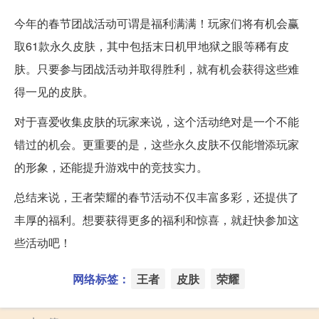
今年的春节团战活动可谓是福利满满！玩家们将有机会赢
取61款永久皮肤，其中包括末日机甲地狱之眼等稀有皮
肤。只要参与团战活动并取得胜利，就有机会获得这些难
得一见的皮肤。
对于喜爱收集皮肤的玩家来说，这个活动绝对是一个不能
错过的机会。更重要的是，这些永久皮肤不仅能增添玩家
的形象，还能提升游戏中的竞技实力。
总结来说，王者荣耀的春节活动不仅丰富多彩，还提供了
丰厚的福利。想要获得更多的福利和惊喜，就赶快参加这
些活动吧！
网络标签：
王者
皮肤
荣耀