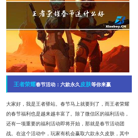
王者
荣耀
皮肤
春节活动：六款永久
等你来赢
大家好，我是王者驿站。春节马上就要到了，而王者荣耀
的春节福利也是越来越丰富了。除了微信区的福利活动，
还有一项重要的福利活动即将开始，那就是春节活动团
战。在这个活动中，玩家有机会赢取六款永久皮肤，其中