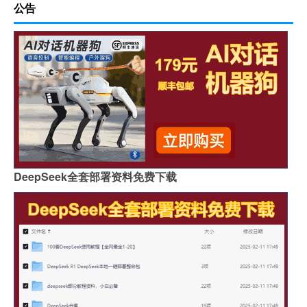
公告
DeepSeek全套部署资料免费下载