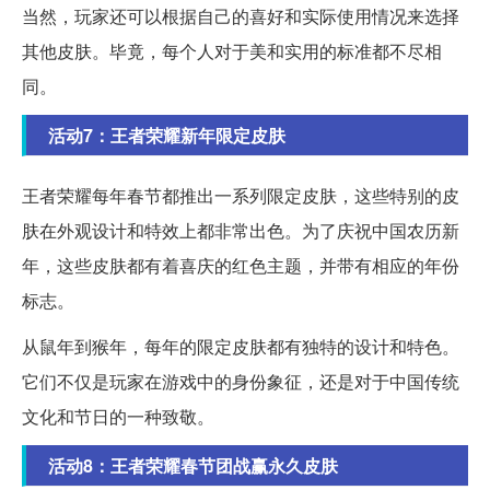
当然，玩家还可以根据自己的喜好和实际使用情况来选择
其他皮肤。毕竟，每个人对于美和实用的标准都不尽相
同。
活动7：王者荣耀新年限定皮肤
王者荣耀每年春节都推出一系列限定皮肤，这些特别的皮
肤在外观设计和特效上都非常出色。为了庆祝中国农历新
年，这些皮肤都有着喜庆的红色主题，并带有相应的年份
标志。
从鼠年到猴年，每年的限定皮肤都有独特的设计和特色。
它们不仅是玩家在游戏中的身份象征，还是对于中国传统
文化和节日的一种致敬。
活动8：王者荣耀春节团战赢永久皮肤