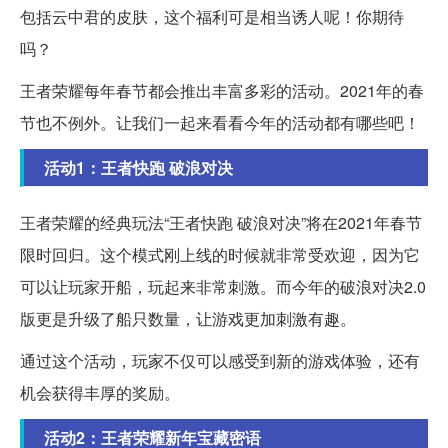
包括云中君的皮肤，这个福利可是相当诱人呢！你期待
吗？
王者荣耀每年春节都会推出丰富多彩的活动。2021年的春
节也不例外。让我们一起来看看今年的活动都有哪些吧！
活动1：王者快跑 破浪对决
王者荣耀的经典玩法“王者快跑 破浪对决”将在2021年春节
限时回归。这个模式刚上线的时候就非常受欢迎，因为它
可以让玩家开船，玩起来非常刺激。而今年的破浪对决2.0
版更是升级了船只数量，让游戏更加刺激有趣。
通过这个活动，玩家不仅可以感受到新的游戏体验，还有
机会获得丰厚的奖励。
活动2：王者荣耀新年宝藏密语