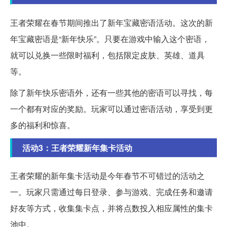
王者荣耀在春节期间推出了新年宝藏密语活动。这次的新
年宝藏密语是“新年快乐”。只要在游戏中输入这个密语，
就可以兑换一些限时福利，包括限定皮肤、英雄、道具
等。
除了新年快乐密语外，还有一些其他的密语可以寻找，每
一个都有对应的奖励。玩家可以通过密语活动，享受到更
多的福利和惊喜。
活动3：王者荣耀新年集卡活动
王者荣耀的新年集卡活动是今年春节不可错过的活动之
一。玩家只需通过每日登录、参与游戏、完成任务和邀请
好友等方式，收集集卡点，并将点数投入相应属性的集卡
池中。