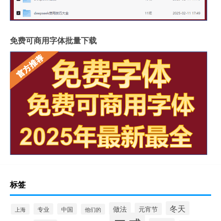
免费可商用字体批量下载
标签
冬天
做法
元宵节
专业
中国
上海
他们的