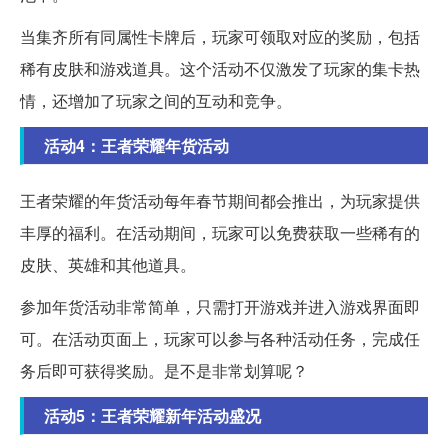
当集齐所有同属性卡牌后，玩家可领取对应的奖励，包括
稀有皮肤和游戏道具。这个活动不仅激发了玩家的集卡热
情，还增加了玩家之间的互动和竞争。
活动4：王者荣耀年货活动
王者荣耀的年货活动每年春节期间都会推出，为玩家提供
丰厚的福利。在活动期间，玩家可以免费获取一些稀有的
皮肤、英雄和其他道具。
参加年货活动非常简单，只需打开游戏并进入游戏界面即
可。在活动页面上，玩家可以参与各种活动任务，完成任
务后即可获得奖励。是不是非常划算呢？
活动5：王者荣耀新年活动盛况