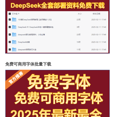
免费可商用字体批量下载