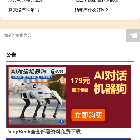
普京没有拜年吗
纳雍有什么好吃的
☚
公告
DeepSeek全套部署资料免费下载