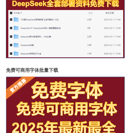
免费可商用字体批量下载