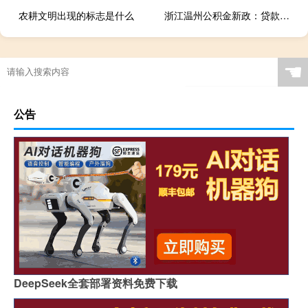
农耕文明出现的标志是什么
浙江温州公积金新政：贷款额度最高调整至100万元
☚
公告
DeepSeek全套部署资料免费下载