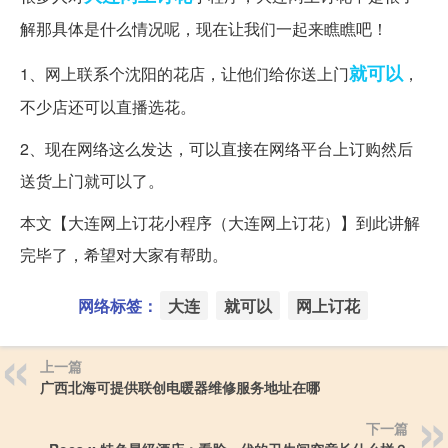
解那具体是什么情况呢，现在让我们一起来瞧瞧吧！
就可以
1、网上联系个沈阳的花店，让他们给你送上门
，
不少店还可以直播选花。
2、现在网络这么发达，可以直接在网络平台上订购然后
送货上门就可以了。
本文【大连网上订花小程序（大连网上订花）】到此讲解
完毕了，希望对大家有帮助。
网络标签：
大连
就可以
网上订花
上一篇
广西北海可提供联创电暖器维修服务地址在哪
下一篇