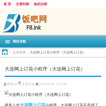
首 页
文章列表
知识分类
网站导航
>
文章列表
>
大连网上订花小程序（大连网上订花）
大连网上订花小程序（大连网上订花）
文章列表
网友:
dl
2024-04-08 13:37:07
大连
网上订花
很多人对
小程序，大连网上订花不是很了