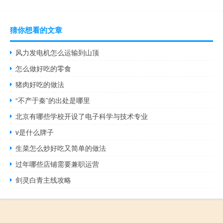
猜你想看的文章
风力发电机怎么运输到山顶
怎么做好吃的零食
猪肉好吃的做法
“不产于秦”的出处是哪里
北京有哪些学校开设了电子科学与技术专业
v是什么牌子
生菜怎么炒好吃又简单的做法
过年哪些店铺需要兼职运营
剑灵白青主线攻略