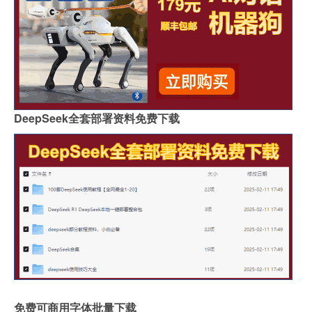
DeepSeek全套部署资料免费下载
免费可商用字体批量下载