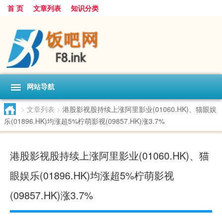
首 页
文章列表
知识分类
网站导航
>
文章列表
>
港股影视股持续上涨阿里影业(01060.HK)、猫眼娱
乐(01896.HK)均涨超5%柠萌影视(09857.HK)涨3.7%
港股影视股持续上涨阿里影业(01060.HK)、猫
眼娱乐(01896.HK)均涨超5%柠萌影视
(09857.HK)涨3.7%