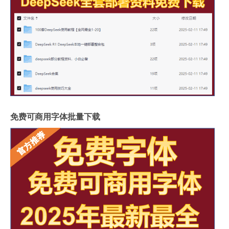
免费可商用字体批量下载