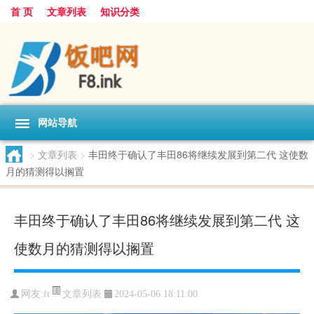
首 页
文章列表
知识分类
网站导航
>
文章列表
>
丰田终于确认了丰田86将继续发展到第二代 这使数
月的猜测得以搁置
丰田终于确认了丰田86将继续发展到第二代 这
使数月的猜测得以搁置
文章列表
网友:
ft
2024-05-06 18:11:00