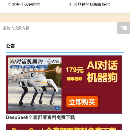
石首有什么好吃的
什么品种的杨梅最好吃
☚
公告
DeepSeek全套部署资料免费下载