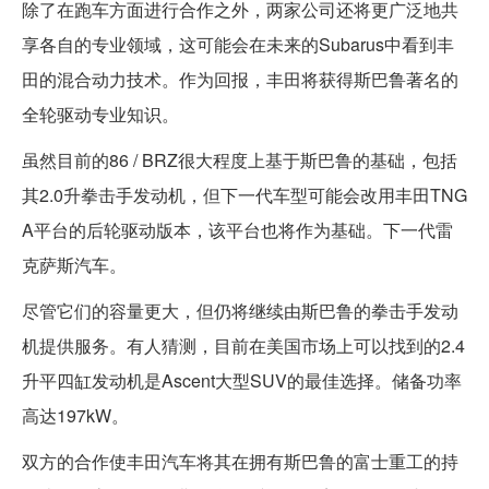
除了在跑车方面进行合作之外，两家公司还将更广泛地共
享各自的专业领域，这可能会在未来的Subarus中看到丰
田的混合动力技术。作为回报，丰田将获得斯巴鲁著名的
全轮驱动专业知识。
虽然目前的86 / BRZ很大程度上基于斯巴鲁的基础，包括
其2.0升拳击手发动机，但下一代车型可能会改用丰田TNG
A平台的后轮驱动版本，该平台也将作为基础。下一代雷
克萨斯汽车。
尽管它们的容量更大，但仍将继续由斯巴鲁的拳击手发动
机提供服务。有人猜测，目前在美国市场上可以找到的2.4
升平四缸发动机是Ascent大型SUV的最佳选择。储备功率
高达197kW。
双方的合作使丰田汽车将其在拥有斯巴鲁的富士重工的持