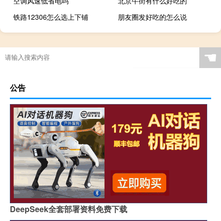
空调风速低省电吗
北京牛街有什么好吃的
铁路12306怎么选上下铺
朋友圈发好吃的怎么说
☚
公告
DeepSeek全套部署资料免费下载