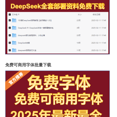
免费可商用字体批量下载