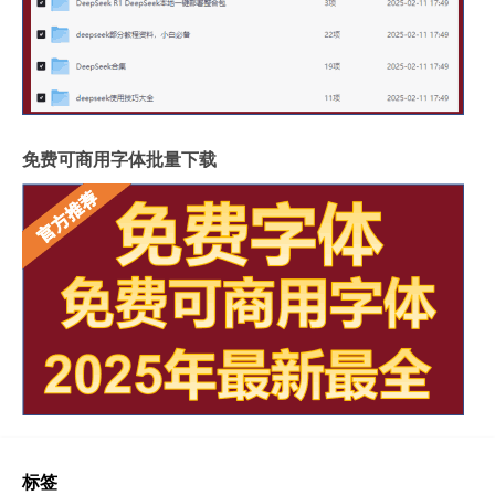
免费可商用字体批量下载
标签