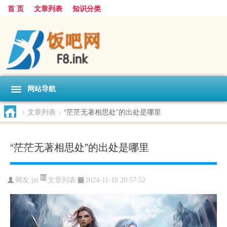
首 页
文章列表
知识分类
网站导航
>
文章列表
>
“茫茫无著相思处”的出处是哪里
“茫茫无著相思处”的出处是哪里
文章列表
网友:
jzl
2024-11-18 20:57:52