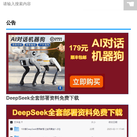
☚
公告
DeepSeek全套部署资料免费下载