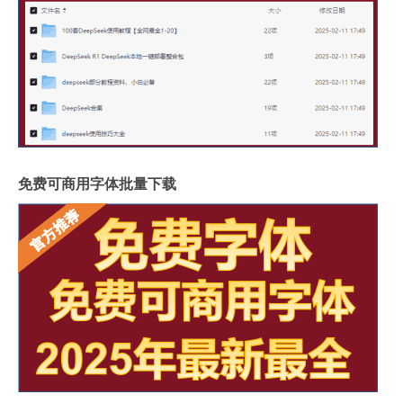
免费可商用字体批量下载