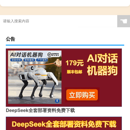
☚
公告
DeepSeek全套部署资料免费下载