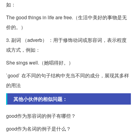
如：
The good things in life are free.（生活中美好的事物是无
价的。）
3. 副词 （adverb） ：用于修饰动词或形容词，表示程度
或方式，例如：
She sings well.（她唱得好。）
`good` 在不同的句子结构中充当不同的成分，展现其多样
的用法
其他小伙伴的相似问题：
good作为形容词的例子有哪些？
good作为名词的例子是什么？