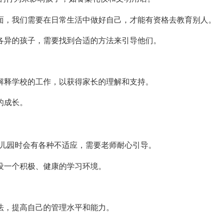
面，我们需要在日常生活中做好自己，才能有资格去教育别人。
各异的孩子，需要找到合适的方法来引导他们。
解释学校的工作，以获得家长的理解和支持。
的成长。
儿园时会有各种不适应，需要老师耐心引导。
设一个积极、健康的学习环境。
法，提高自己的管理水平和能力。