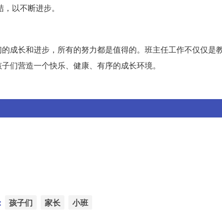
结，以不断进步。
们的成长和进步，所有的努力都是值得的。班主任工作不仅仅是
孩子们营造一个快乐、健康、有序的成长环境。
：
孩子们
家长
小班