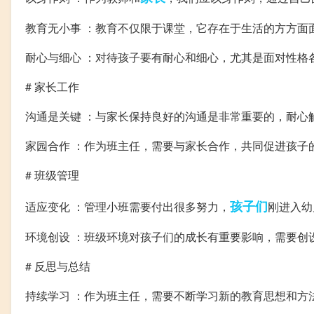
教育无小事 ：教育不仅限于课堂，它存在于生活的方方面
耐心与细心 ：对待孩子要有耐心和细心，尤其是面对性格
# 家长工作
沟通是关键 ：与家长保持良好的沟通是非常重要的，耐心
家园合作 ：作为班主任，需要与家长合作，共同促进孩子
# 班级管理
孩子们
适应变化 ：管理小班需要付出很多努力，
刚进入幼
环境创设 ：班级环境对孩子们的成长有重要影响，需要创
# 反思与总结
持续学习 ：作为班主任，需要不断学习新的教育思想和方