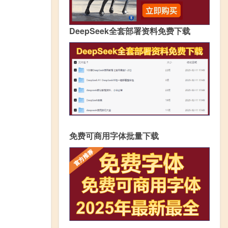
DeepSeek全套部署资料免费下载
免费可商用字体批量下载