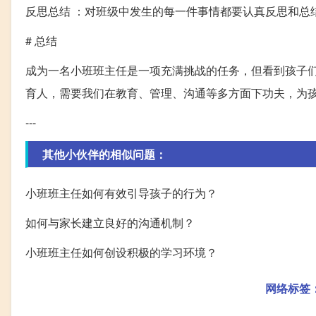
反思总结 ：对班级中发生的每一件事情都要认真反思和总
# 总结
成为一名小班班主任是一项充满挑战的任务，但看到孩子
育人，需要我们在教育、管理、沟通等多方面下功夫，为
---
其他小伙伴的相似问题：
小班班主任如何有效引导孩子的行为？
如何与家长建立良好的沟通机制？
小班班主任如何创设积极的学习环境？
网络标签