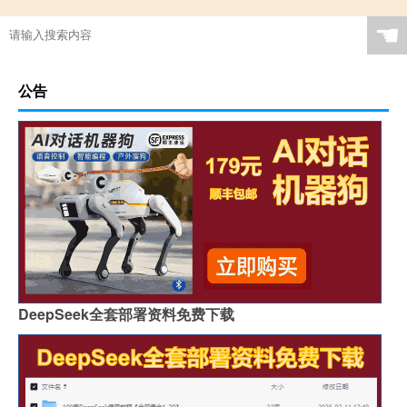
☚
公告
DeepSeek全套部署资料免费下载