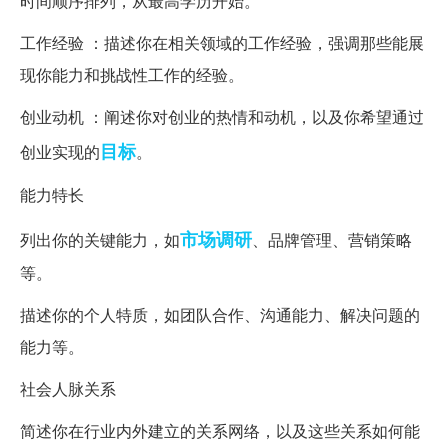
时间顺序排列，从最高学历开始。
工作经验 ：描述你在相关领域的工作经验，强调那些能展
现你能力和挑战性工作的经验。
创业动机 ：阐述你对创业的热情和动机，以及你希望通过
目标
创业实现的
。
能力特长
市场调研
列出你的关键能力，如
、品牌管理、营销策略
等。
描述你的个人特质，如团队合作、沟通能力、解决问题的
能力等。
社会人脉关系
简述你在行业内外建立的关系网络，以及这些关系如何能