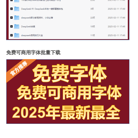
免费可商用字体批量下载