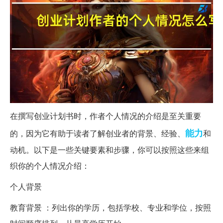
在撰写创业计划书时，作者个人情况的介绍是至关重要
能力
的，因为它有助于读者了解创业者的背景、经验、
和
动机。以下是一些关键要素和步骤，你可以按照这些来组
织你的个人情况介绍：
个人背景
教育背景 ：列出你的学历，包括学校、专业和学位，按照