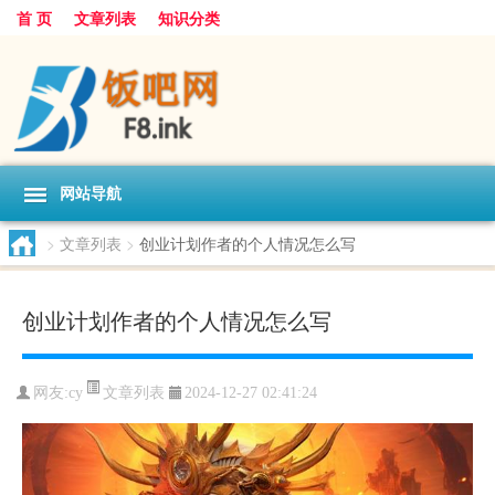
首 页
文章列表
知识分类
网站导航
>
文章列表
>
创业计划作者的个人情况怎么写
创业计划作者的个人情况怎么写
文章列表
网友:
cy
2024-12-27 02:41:24