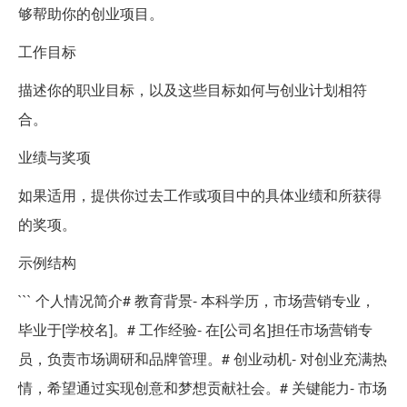
够帮助你的创业项目。
工作目标
描述你的职业目标，以及这些目标如何与创业计划相符
合。
业绩与奖项
如果适用，提供你过去工作或项目中的具体业绩和所获得
的奖项。
示例结构
``` 个人情况简介# 教育背景- 本科学历，市场营销专业，
毕业于[学校名]。# 工作经验- 在[公司名]担任市场营销专
员，负责市场调研和品牌管理。# 创业动机- 对创业充满热
情，希望通过实现创意和梦想贡献社会。# 关键能力- 市场