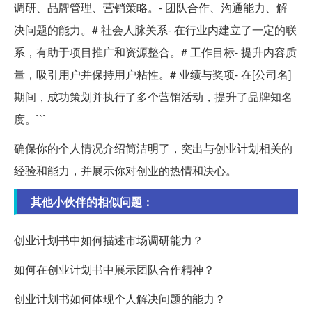
调研、品牌管理、营销策略。- 团队合作、沟通能力、解
决问题的能力。# 社会人脉关系- 在行业内建立了一定的联
系，有助于项目推广和资源整合。# 工作目标- 提升内容质
量，吸引用户并保持用户粘性。# 业绩与奖项- 在[公司名]
期间，成功策划并执行了多个营销活动，提升了品牌知名
度。```
确保你的个人情况介绍简洁明了，突出与创业计划相关的
经验和能力，并展示你对创业的热情和决心。
其他小伙伴的相似问题：
创业计划书中如何描述市场调研能力？
如何在创业计划书中展示团队合作精神？
创业计划书如何体现个人解决问题的能力？