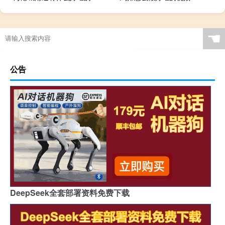
☚
公告
DeepSeek全套部署资料免费下载