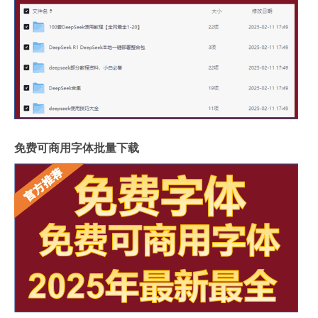
免费可商用字体批量下载