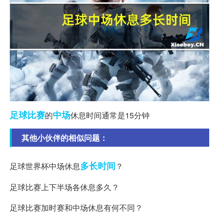
足球比赛
中场
的
休息时间通常是15分钟
其他小伙伴的相似问题：
多长时间
足球世界杯中场休息
？
足球比赛上下半场各休息多久？
足球比赛加时赛和中场休息有何不同？