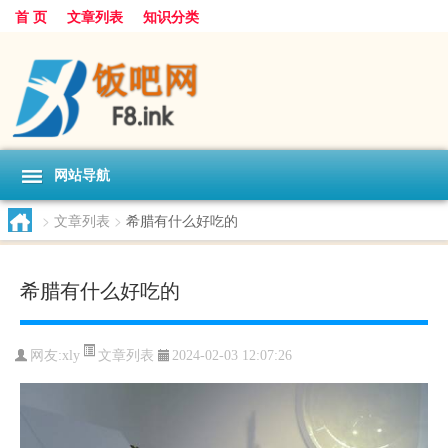
首 页
文章列表
知识分类
网站导航
>
文章列表
>
希腊有什么好吃的
希腊有什么好吃的
文章列表
网友:
xly
2024-02-03 12:07:26