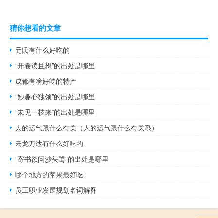
猜你想看的文章
元氏有什么好吃的
“开卷读且想”的出处是哪里
成都有啥好吃的特产
“妙趣心独领”的出处是哪里
“未见一枝来”的出处是哪里
人的运气跟什么有关（人的运气跟什么有关系）
云龙万达有什么好吃的
“寄书欲问沙头鹭”的出处是哪里
哪个地方的苹果最好吃
员工职业发展规划名词解释