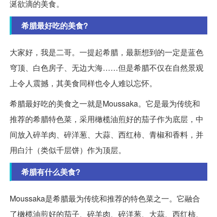
涎欲滴的美食。
希腊最好吃的美食?
大家好，我是二哥。一提起希腊，最新想到的一定是蓝色
穹顶、白色房子、无边大海……但是希腊不仅在自然景观
上令人震撼，其美食同样也令人难以忘怀。
希腊最好吃的美食之一就是Moussaka。它是最为传统和
推荐的希腊特色菜，采用橄榄油煎好的茄子作为底层，中
间放入碎羊肉、碎洋葱、大蒜、西红柿、青椒和香料，并
用白汁（类似千层饼）作为顶层。
希腊有什么美食?
Moussaka是希腊最为传统和推荐的特色菜之一。它融合
了橄榄油煎好的茄子、碎羊肉、碎洋葱、大蒜、西红柿、