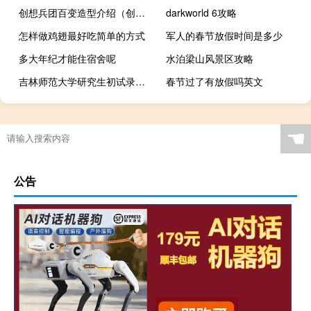
创想兵团百变造型介绍（创想兵团百变造型有哪些）
darkworld 6攻略
怎样做鸡翅最好吃简单的方式
军人的春节放假时间是多少
多大年纪才能住宿舍呢
水泊梁山风景区攻略
吉林师范大学研究生初试录取分数线（吉林师范大学研究生院录取分数线多少）
春节过了有放假吗英文
☚
公告