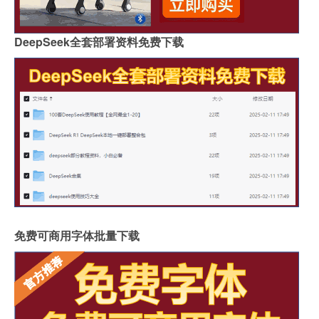
DeepSeek全套部署资料免费下载
免费可商用字体批量下载