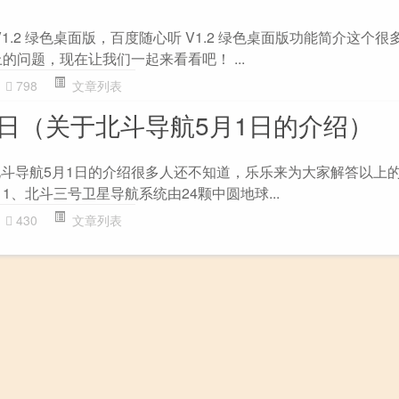
1.2 绿色桌面版，百度随心听 V1.2 绿色桌面版功能简介这个
的问题，现在让我们一起来看看吧！ ...
798
文章列表
1日（关于北斗导航5月1日的介绍）
北斗导航5月1日的介绍很多人还不知道，乐乐来为大家解答以上
1、北斗三号卫星导航系统由24颗中圆地球...
430
文章列表