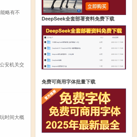
可能略有不
DeepSeek全套部署资料免费下载
公安机关交
免费可商用字体批量下载
游玩时间大概