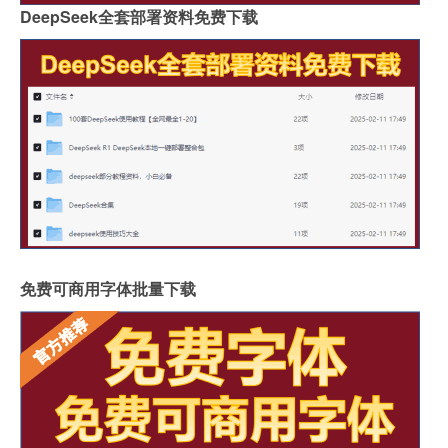
DeepSeek全套部署资料免费下载
免费可商用字体批量下载