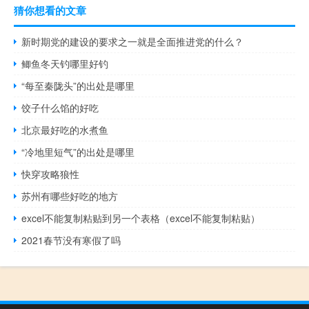
猜你想看的文章
新时期党的建设的要求之一就是全面推进党的什么？
鲫鱼冬天钓哪里好钓
“每至秦陇头”的出处是哪里
饺子什么馅的好吃
北京最好吃的水煮鱼
“冷地里短气”的出处是哪里
快穿攻略狼性
苏州有哪些好吃的地方
excel不能复制粘贴到另一个表格（excel不能复制粘贴）
2021春节没有寒假了吗