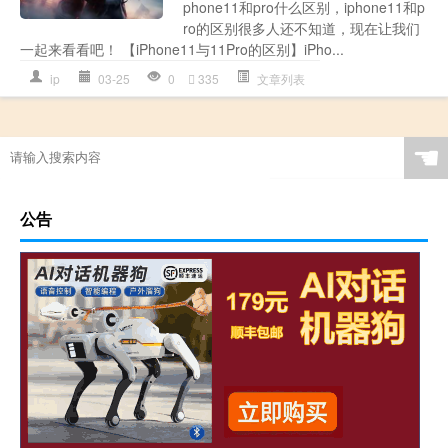
phone11和pro什么区别，iphone11和p
ro的区别很多人还不知道，现在让我们
一起来看看吧！ 【iPhone11与11Pro的区别】iPho...
ip
03-25
0
335
文章列表
☚
公告