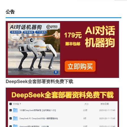
公告
DeepSeek全套部署资料免费下载