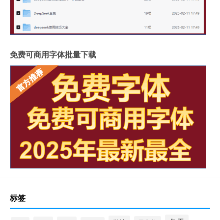
免费可商用字体批量下载
标签