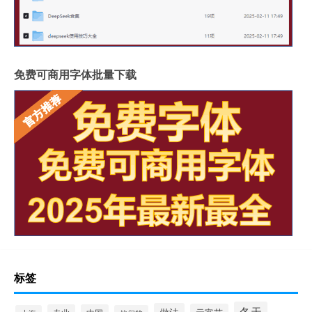
免费可商用字体批量下载
标签
冬天
做法