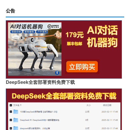
公告
DeepSeek全套部署资料免费下载