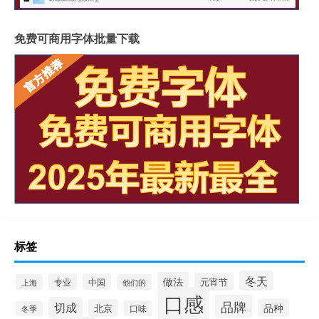
免费可商用字体批量下载
标签
冬天
做法
元宵节
专业
中国
上海
他们的
口感
品牌
切成
品种
北京
口味
冬季