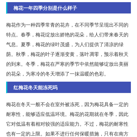
梅花一年四季分别是什么样子
梅花作为一种四季常青的花卉，在不同季节呈现出不同的
特点。春季，梅花绽放出娇艳的花朵，给人们带来春天的
气息。夏季，梅花的绿叶茂盛，为人们提供了清凉的绿
荫。秋季，梅花的叶子逐渐变黄，落叶凋零，预示着秋天
的到来。冬季，梅花在严寒的季节中依然能够绽放出美丽
的花朵，为寒冷的冬天增添了一抹温暖的色彩。
红梅花冬天能冻死吗
梅花在冬天一般不会在室外被冻死，因为梅花具备一定的
耐寒性，能够适应低温环境。梅花的花期就在冬季，因此
它对低温有着相对较强的适应能力。不过，梅花的耐寒性
也有一定的上限。如果不进行任何保暖措施，只有在南方