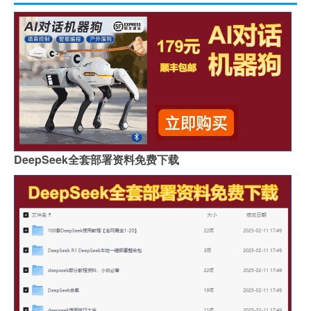
DeepSeek全套部署资料免费下载