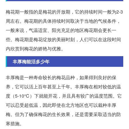
梅花期一般指的是梅花的开放期，它的持续时间一般为2-3
周左右。梅花期的具体持续时间取决于当地的气候条件，
一般来说，气温适宜、阳光充足的地区梅花期会更长一
些。梅花期是梅花绽放的美丽时刻，人们可以在这段时间
内欣赏到梅花的娇艳与优雅。
丰厚梅能活多少年
丰厚梅是一种寿命较长的梅花品种，如果得到良好的保
养，它可以活上百年甚至上千年。丰厚梅在相对较低的温
度（5-10℃）下就能开花，并且具有较广的温度范围。它
可以忍受超低温，因此即使在北方地区也可以栽种丰厚
梅。但为了确保梅花的生长效果，还是需要采取适当的防
寒措施。