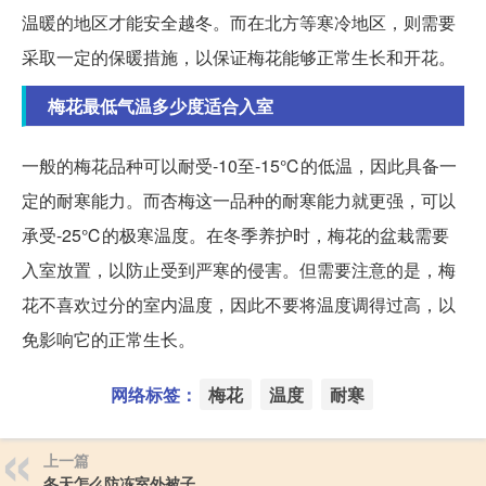
温暖的地区才能安全越冬。而在北方等寒冷地区，则需要
采取一定的保暖措施，以保证梅花能够正常生长和开花。
梅花最低气温多少度适合入室
一般的梅花品种可以耐受-10至-15℃的低温，因此具备一
定的耐寒能力。而杏梅这一品种的耐寒能力就更强，可以
承受-25℃的极寒温度。在冬季养护时，梅花的盆栽需要
入室放置，以防止受到严寒的侵害。但需要注意的是，梅
花不喜欢过分的室内温度，因此不要将温度调得过高，以
免影响它的正常生长。
网络标签：
梅花
温度
耐寒
上一篇
冬天怎么防冻室外被子