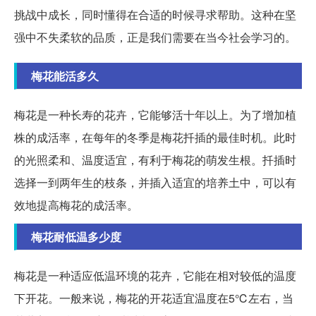
挑战中成长，同时懂得在合适的时候寻求帮助。这种在坚
强中不失柔软的品质，正是我们需要在当今社会学习的。
梅花能活多久
梅花是一种长寿的花卉，它能够活十年以上。为了增加植
株的成活率，在每年的冬季是梅花扦插的最佳时机。此时
的光照柔和、温度适宜，有利于梅花的萌发生根。扦插时
选择一到两年生的枝条，并插入适宜的培养土中，可以有
效地提高梅花的成活率。
梅花耐低温多少度
梅花是一种适应低温环境的花卉，它能在相对较低的温度
下开花。一般来说，梅花的开花适宜温度在5℃左右，当