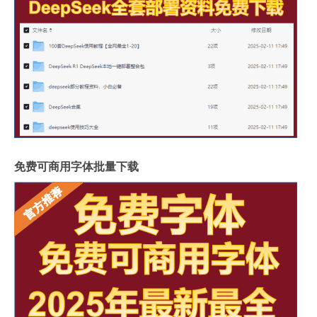
免费可商用字体批量下载