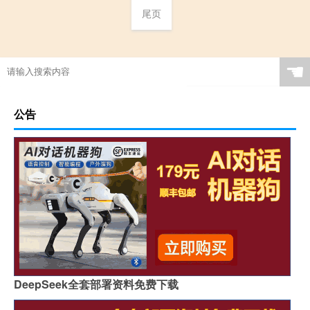
尾页
☚
公告
DeepSeek全套部署资料免费下载