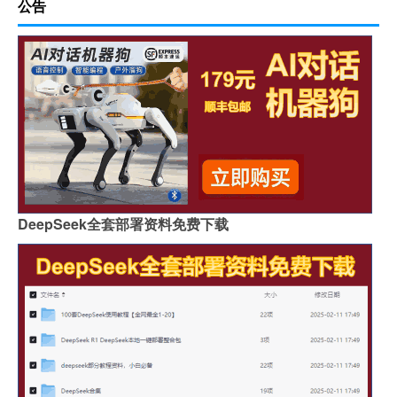
公告
DeepSeek全套部署资料免费下载