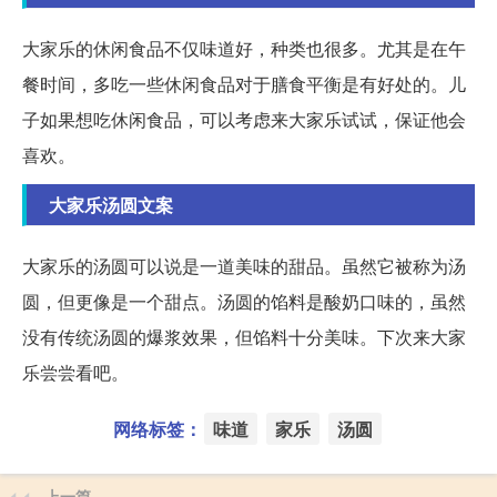
大家乐的休闲食品不仅味道好，种类也很多。尤其是在午
餐时间，多吃一些休闲食品对于膳食平衡是有好处的。儿
子如果想吃休闲食品，可以考虑来大家乐试试，保证他会
喜欢。
大家乐汤圆文案
大家乐的汤圆可以说是一道美味的甜品。虽然它被称为汤
圆，但更像是一个甜点。汤圆的馅料是酸奶口味的，虽然
没有传统汤圆的爆浆效果，但馅料十分美味。下次来大家
乐尝尝看吧。
网络标签：
味道
家乐
汤圆
上一篇