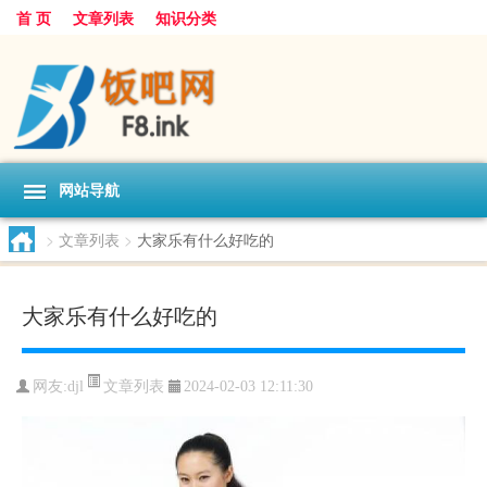
首 页
文章列表
知识分类
网站导航
>
文章列表
>
大家乐有什么好吃的
大家乐有什么好吃的
文章列表
网友:
djl
2024-02-03 12:11:30