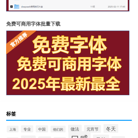
免费可商用字体批量下载
标签
冬天
做法
元宵节
专业
中国
上海
他们的