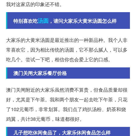
我对这家店的印象还不错。
汤圆
特别喜欢吃
，请问大家乐大黄米汤圆怎么样
大家乐的大黄米汤圆是最近推出的一种新品种。我个人非
常喜欢它，因为相比传统的汤圆，它不那么腻人，可以多
吃几个。尝试一下吧，相信你也会爱上它的口感。
澳门关闸大家乐餐厅价格
澳门关闸附近的大家乐虽然消费不算贵，但食品质量却很
好，尤其是下午茶。我和两个朋友一起去吃下午茶，只花
了102元葡币，非常划算。我们点了鸡扒汤粉、奶茶和烧
鸡翼，共计38元葡币，味道都很好。
儿子想吃休闲食品了，大家乐休闲食品怎么样