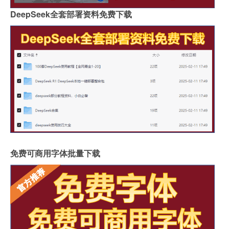
DeepSeek全套部署资料免费下载
免费可商用字体批量下载