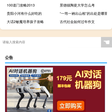
100道门攻略2013
景德镇陶瓷大学怎么考
贵阳小河有什么好吃的
“一筇一衲出山相”的出处是哪里
大话2敏魔培养孩子攻略
古代社会如何过年作文
☚
公告