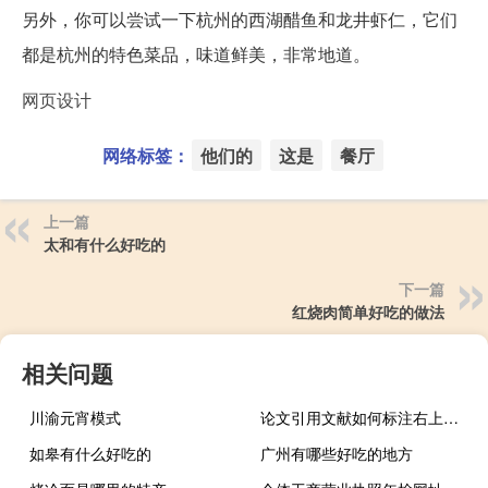
另外，你可以尝试一下杭州的西湖醋鱼和龙井虾仁，它们
都是杭州的特色菜品，味道鲜美，非常地道。
网页设计
网络标签：
他们的
这是
餐厅
上一篇
太和有什么好吃的
下一篇
红烧肉简单好吃的做法
相关问题
川渝元宵模式
论文引用文献如何标注右上角的文献（论文引用文献如何标注右上角）
如皋有什么好吃的
广州有哪些好吃的地方