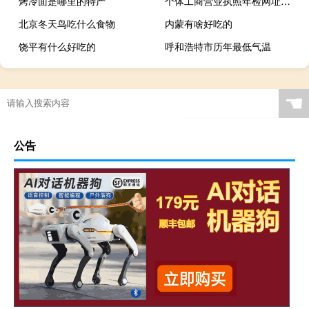
烤冷面是哪里的特产
个体工商营业执照年检网址（个体工商营业执照年检网上申报）
北京冬天鸟吃什么食物
内蒙有啥好吃的
饶平有什么好吃的
呼和浩特市历年最低气温
☚
公告