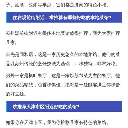
子、油条、豆浆等早点，它们都是济南的特色小吃。
住在观前街附近，求推荐有哪些好吃的本地菜馆?
苏州观前街附近有很多本地菜馆值得推荐，我为大家推荐
几家。
首先是同和居，这是一家历史悠久的本地菜馆。他们的菜
品以苏州传统的烹饪技法为基础，口味独特，非常好吃。
另外一家是枫叶餐厅，这是一家以苏帮菜为主的餐厅。他
们的菜品精致，色香味俱佳，绝对是一处能够满足你味蕾
的好去处。
求推荐天津市区附近好吃的菜馆?
如果你在天津市区，我为你推荐几家有特色的菜馆。