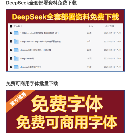
DeepSeek全套部署资料免费下载
免费可商用字体批量下载