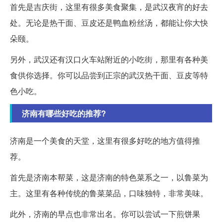
首先是吉庆街，这里有很多美食聚集，是武汉夜宵的好去
处。无论是热干面、豆皮还是鸭血粉丝汤，都能让你大快
朵颐。
另外，武汉还有汉口火车站附近的小吃街，那里有各种美
食供你选择。你可以品尝到正宗的武汉热干面、豆皮等特
色小吃。
济南有哪些好吃的推荐?
济南是一个美食的天堂，这里有很多好吃的地方值得推
荐。
首先是济南本帮菜，这是济南的特色菜系之一，以鲁菜为
主。这里有各种传统的鲁菜菜品，口味独特，非常美味。
此外，济南的早点也非常出名。你可以尝试一下煎饼果