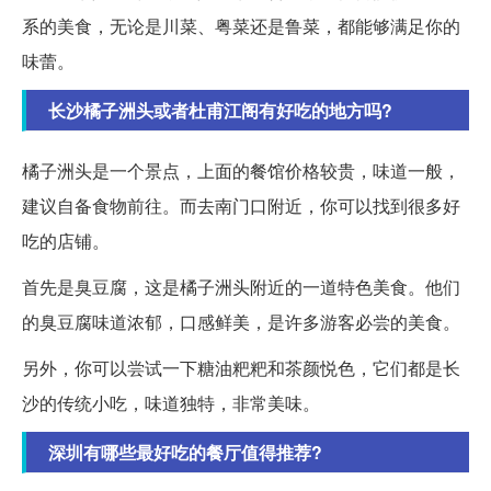
系的美食，无论是川菜、粤菜还是鲁菜，都能够满足你的
味蕾。
长沙橘子洲头或者杜甫江阁有好吃的地方吗?
橘子洲头是一个景点，上面的餐馆价格较贵，味道一般，
建议自备食物前往。而去南门口附近，你可以找到很多好
吃的店铺。
首先是臭豆腐，这是橘子洲头附近的一道特色美食。他们
的臭豆腐味道浓郁，口感鲜美，是许多游客必尝的美食。
另外，你可以尝试一下糖油粑粑和茶颜悦色，它们都是长
沙的传统小吃，味道独特，非常美味。
深圳有哪些最好吃的餐厅值得推荐?