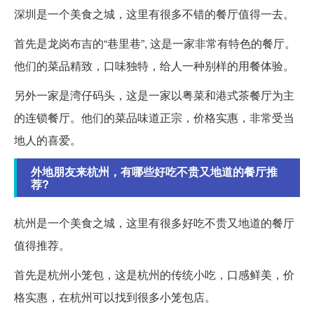
深圳是一个美食之城，这里有很多不错的餐厅值得一去。
首先是龙岗布吉的“巷里巷”, 这是一家非常有特色的餐厅。
他们的菜品精致，口味独特，给人一种别样的用餐体验。
另外一家是湾仔码头，这是一家以粤菜和港式茶餐厅为主
的连锁餐厅。他们的菜品味道正宗，价格实惠，非常受当
地人的喜爱。
外地朋友来杭州，有哪些好吃不贵又地道的餐厅推
荐?
杭州是一个美食之城，这里有很多好吃不贵又地道的餐厅
值得推荐。
首先是杭州小笼包，这是杭州的传统小吃，口感鲜美，价
格实惠，在杭州可以找到很多小笼包店。