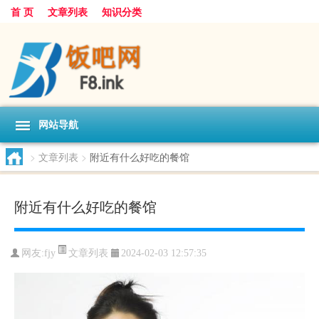
首 页
文章列表
知识分类
网站导航
>
文章列表
>
附近有什么好吃的餐馆
附近有什么好吃的餐馆
文章列表
网友:
fjy
2024-02-03 12:57:35