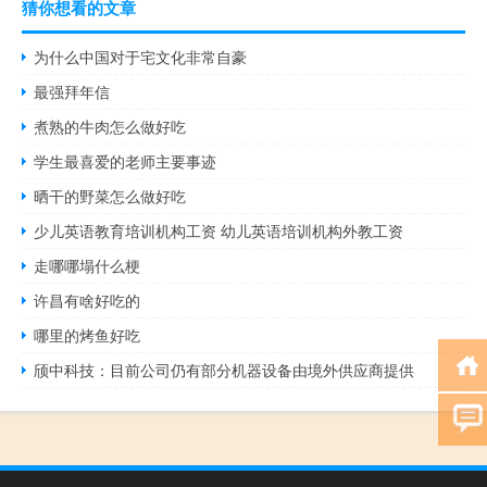
猜你想看的文章
为什么中国对于宅文化非常自豪
最强拜年信
煮熟的牛肉怎么做好吃
学生最喜爱的老师主要事迹
晒干的野菜怎么做好吃
少儿英语教育培训机构工资 幼儿英语培训机构外教工资
走哪哪塌什么梗
许昌有啥好吃的
哪里的烤鱼好吃
颀中科技：目前公司仍有部分机器设备由境外供应商提供