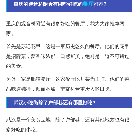
餐厅
重庆的观音桥附近有哪些好吃的
推荐?
重庆的观音桥附近有很多好吃的餐厅，我为大家推荐两
家。
首先是苏记花甲，这是一家历史悠久的餐厅。他们的花甲
是招牌菜，蒜香味浓郁，口感鲜美，绝对是一道不可错过
的美食。
另外一家是肥猫餐厅，这家餐厅以川菜为主打。他们的菜
品味道独特，辣而不燥，非常符合重庆人的口味。
武汉小吃街除了户部巷还有哪里好吃?
武汉是一个美食宝地，除了户部巷，还有其他地方也有很
多好吃的小吃。