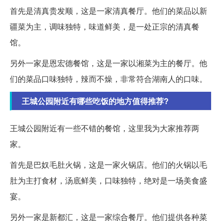
首先是清真贵发顺，这是一家清真餐厅。他们的菜品以新
疆菜为主，调味独特，味道鲜美，是一处正宗的清真餐
馆。
另外一家是恩宏德餐馆，这是一家以湘菜为主的餐厅。他
们的菜品口味独特，辣而不燥，非常符合湖南人的口味。
王城公园附近有哪些吃饭的地方值得推荐?
王城公园附近有一些不错的餐馆，这里我为大家推荐两
家。
首先是巴奴毛肚火锅，这是一家火锅店。他们的火锅以毛
肚为主打食材，汤底鲜美，口味独特，绝对是一场美食盛
宴。
另外一家是新都汇，这是一家综合餐厅。他们提供各种菜