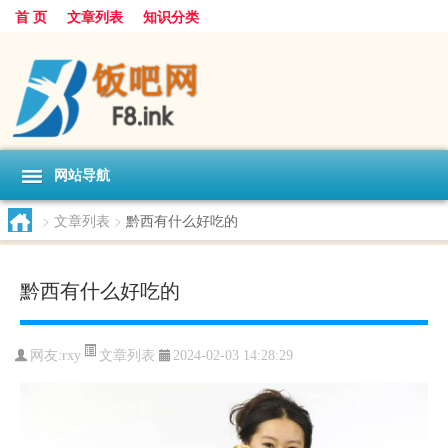
首 页
文章列表
知识分类
网站导航
>
文章列表
>
黔西有什么好吃的
黔西有什么好吃的
文章列表
网友:
rxy
2024-02-03 14:28:29