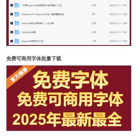
免费可商用字体批量下载