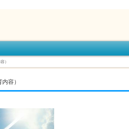
内容）
育内容）