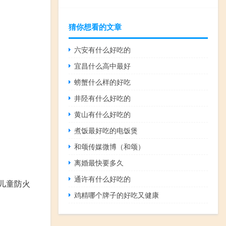
猜你想看的文章
六安有什么好吃的
宜昌什么高中最好
螃蟹什么样的好吃
井陉有什么好吃的
黄山有什么好吃的
煮饭最好吃的电饭煲
和颂传媒微博（和颂）
离婚最快要多久
通许有什么好吃的
《儿童防火
鸡精哪个牌子的好吃又健康