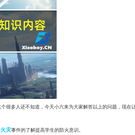
这个很多人还不知道，今天小六来为大家解答以上的问题，现在
火灾
对
事件的了解提高学生的防火意识。