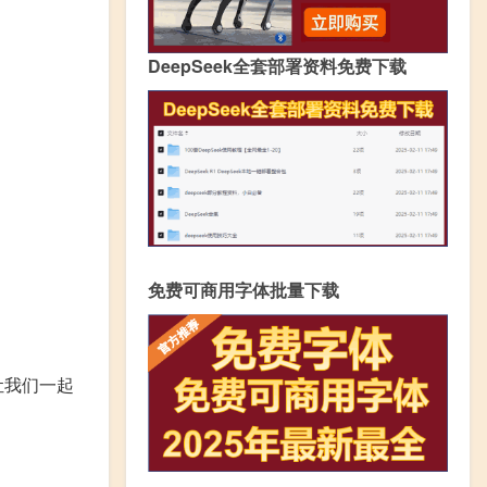
DeepSeek全套部署资料免费下载
免费可商用字体批量下载
让我们一起