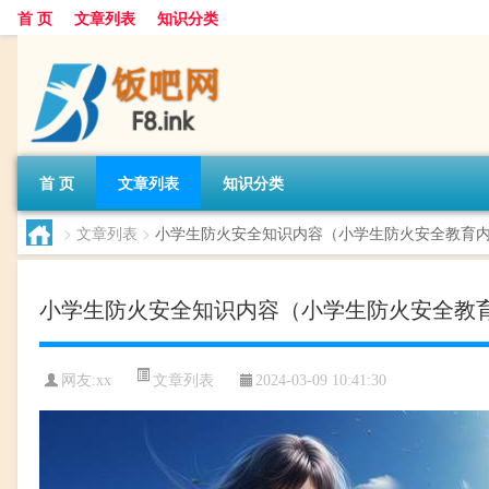
首 页
文章列表
知识分类
首 页
文章列表
知识分类
>
文章列表
>
小学生防火安全知识内容（小学生防火安全教育
小学生防火安全知识内容（小学生防火安全教
文章列表
网友:
xx
2024-03-09 10:41:30