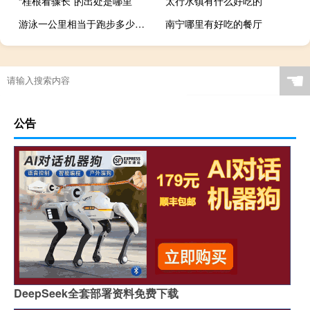
“桂根看骤长”的出处是哪里
太行水镇有什么好吃的
游泳一公里相当于跑步多少公里
南宁哪里有好吃的餐厅
☚
公告
DeepSeek全套部署资料免费下载