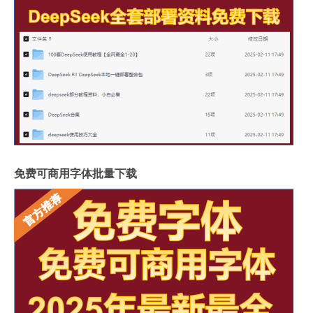
免费可商用字体批量下载