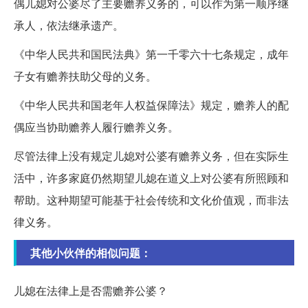
偶儿媳对公婆尽了主要赡养义务的，可以作为第一顺序继
承人，依法继承遗产。
《中华人民共和国民法典》第一千零六十七条规定，成年
子女有赡养扶助父母的义务。
《中华人民共和国老年人权益保障法》规定，赡养人的配
偶应当协助赡养人履行赡养义务。
尽管法律上没有规定儿媳对公婆有赡养义务，但在实际生
活中，许多家庭仍然期望儿媳在道义上对公婆有所照顾和
帮助。这种期望可能基于社会传统和文化价值观，而非法
律义务。
其他小伙伴的相似问题：
儿媳在法律上是否需赡养公婆？