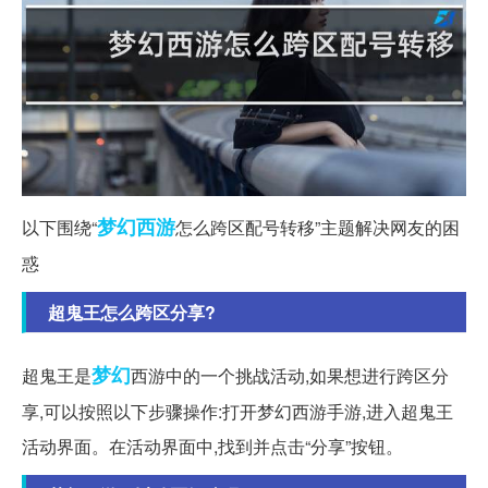
梦幻西游
以下围绕“
怎么跨区配号转移”主题解决网友的困
惑
超鬼王怎么跨区分享?
梦幻
超鬼王是
西游中的一个挑战活动,如果想进行跨区分
享,可以按照以下步骤操作:打开梦幻西游手游,进入超鬼王
活动界面。在活动界面中,找到并点击“分享”按钮。