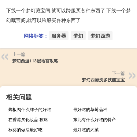
下线一个梦幻藏宝阁,就可以跨服买各种东西了 下线一个梦
幻藏宝阁,就可以跨服买各种东西了
网络标签：
服务器
梦幻
梦幻西游
上一篇
梦幻西游113层地宫攻略
下一篇
梦幻西游洗多技能宝宝
相关问题
酱板鸭什么牌子的好吃
最好吃的草莓品种
在香港买化妆品 攻略
东北有什么好吃的特产
秋葵的做法最好吃
最好吃的湘菜