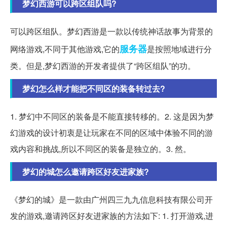
梦幻西游可以跨区组队吗?
可以跨区组队。梦幻西游是一款以传统神话故事为背景的
服务器
网络游戏,不同于其他游戏,它的
是按照地域进行分
类。但是,梦幻西游的开发者提供了“跨区组队”的功。
梦幻怎么样才能把不同区的装备转过去?
1. 梦幻中不同区的装备是不能直接转移的。2. 这是因为梦
幻游戏的设计初衷是让玩家在不同的区域中体验不同的游
戏内容和挑战,所以不同区的装备是独立的。3. 然。
梦幻的城怎么邀请跨区好友进家族?
《梦幻的城》是一款由广州四三九九信息科技有限公司开
发的游戏,邀请跨区好友进家族的方法如下: 1. 打开游戏,进