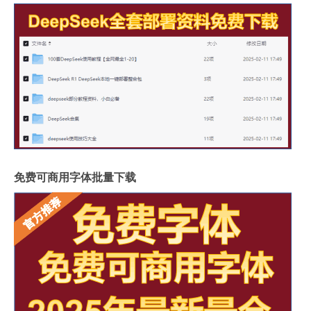
免费可商用字体批量下载