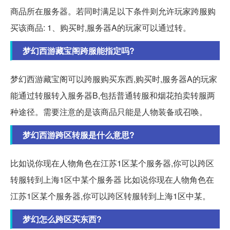
商品所在服务器。若同时满足以下条件则允许玩家跨服购
买该商品: 1、购买时,服务器A的玩家可以通过转。
梦幻西游藏宝阁跨服能指定吗?
梦幻西游藏宝阁可以跨服购买东西,购买时,服务器A的玩家
能通过转服转入服务器B,包括普通转服和烟花拍卖转服两
种途径。需要注意的是该商品只能是人物装备或召唤。
梦幻西游跨区转服是什么意思?
比如说你现在人物角色在江苏1区某个服务器,你可以跨区
转服转到上海1区中某个服务器 比如说你现在人物角色在
江苏1区某个服务器,你可以跨区转服转到上海1区中某。
梦幻怎么跨区买东西?