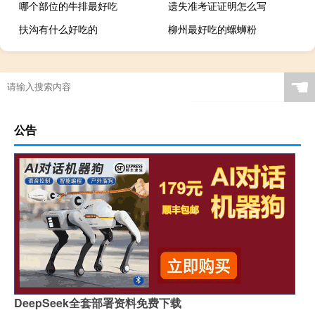
哪个部位的牛排最好吃
遗失准考证证明怎么写
扶沟有什么好吃的
柳州最好吃的螺蛳粉
☚
公告
DeepSeek全套部署资料免费下载