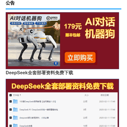
公告
DeepSeek全套部署资料免费下载