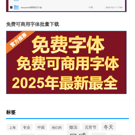
免费可商用字体批量下载
标签
冬天
做法
元宵节
专业
中国
上海
他们的