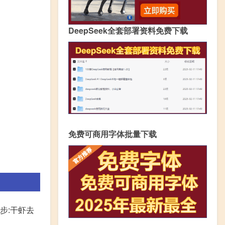
DeepSeek全套部署资料免费下载
免费可商用字体批量下载
步:干虾去