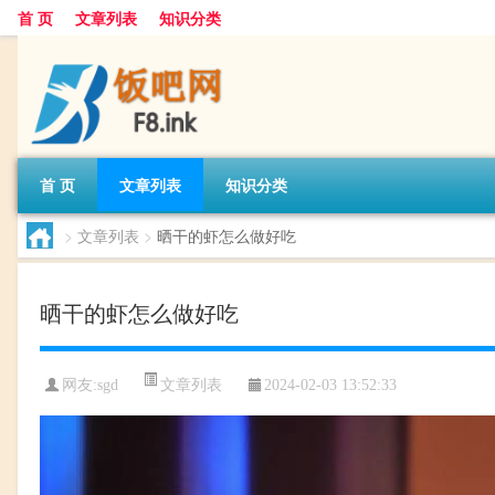
首 页
文章列表
知识分类
首 页
文章列表
知识分类
>
文章列表
>
晒干的虾怎么做好吃
晒干的虾怎么做好吃
文章列表
网友:
sgd
2024-02-03 13:52:33