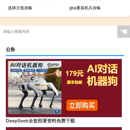
选择主线攻略
gba重装机兵攻略
☚
公告
DeepSeek全套部署资料免费下载