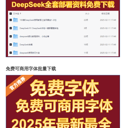
免费可商用字体批量下载