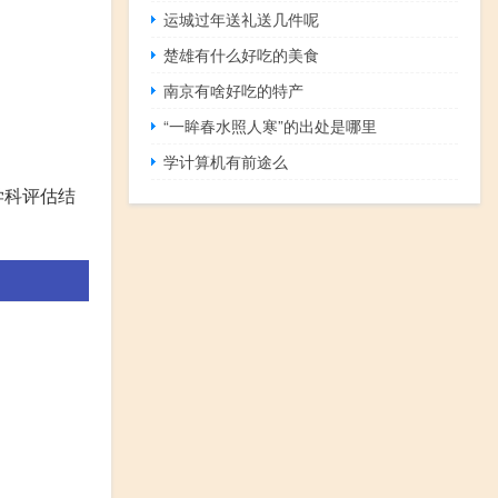
运城过年送礼送几件呢
楚雄有什么好吃的美食
南京有啥好吃的特产
“一眸春水照人寒”的出处是哪里
学计算机有前途么
学科评估结