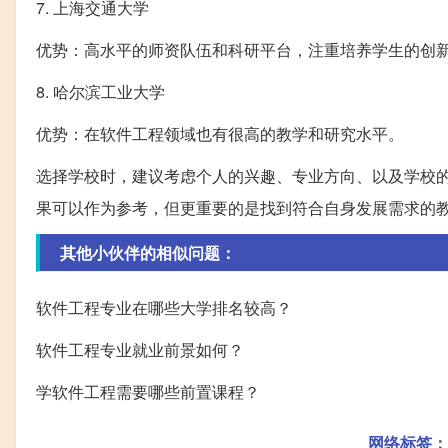
7. 上海交通大学
优势：高水平的师资队伍和科研平台，注重培养学生的创
8. 哈尔滨工业大学
优势：在软件工程领域也有很高的教学和研究水平。
选择学校时，建议考虑个人的兴趣、专业方向、以及学校
果可以作为参考，但更重要的是找到符合自身发展需求的
其他小伙伴的相似问题：
软件工程专业在哪些大学排名较高？
软件工程专业就业前景如何？
学软件工程需要哪些前置课程？
网络标签：