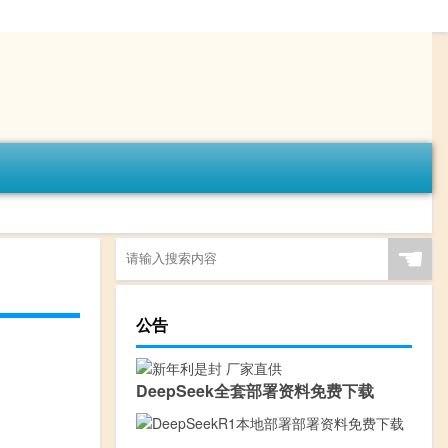
☚
公告
DeepSeek全套部署资料免费下载