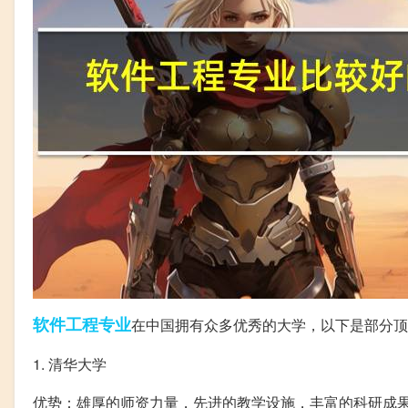
软件工程
专业
在中国拥有众多优秀的大学，以下是部分顶
1. 清华大学
优势：雄厚的师资力量，先进的教学设施，丰富的科研成