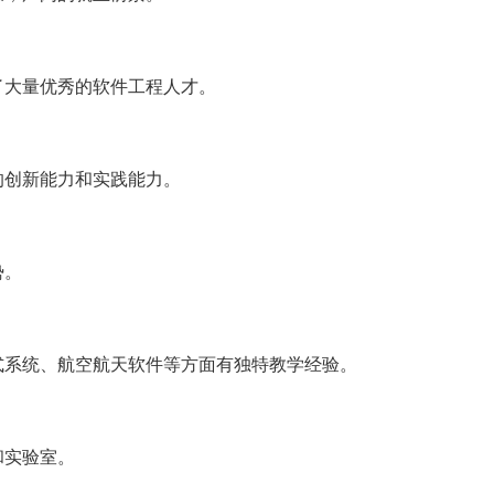
了大量优秀的软件工程人才。
的创新能力和实践能力。
势。
式系统、航空航天软件等方面有独特教学经验。
和实验室。