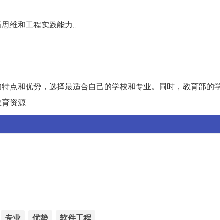
新思维和工程实践能力。
的特点和优势，选择最适合自己的学校和专业。同时，教育部的
教育资源
专业
优势
软件工程