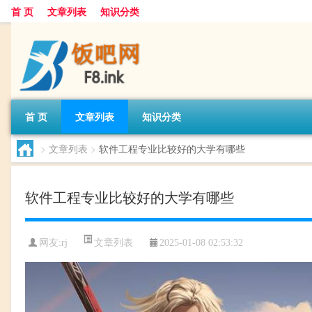
首 页
文章列表
知识分类
首 页
文章列表
知识分类
>
文章列表
>
软件工程专业比较好的大学有哪些
软件工程专业比较好的大学有哪些
文章列表
网友:
rj
2025-01-08 02:53:32