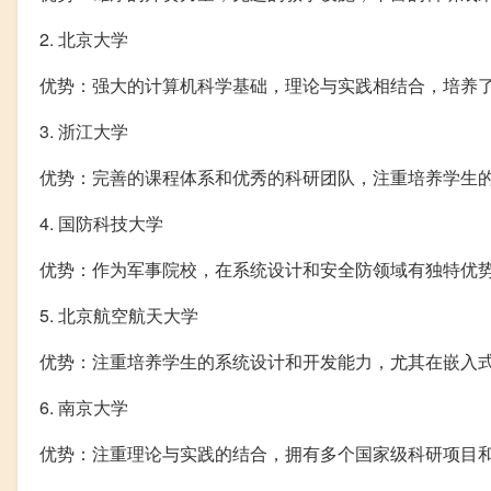
2. 北京大学
优势：强大的计算机科学基础，理论与实践相结合，培养
3. 浙江大学
优势：完善的课程体系和优秀的科研团队，注重培养学生
4. 国防科技大学
优势：作为军事院校，在系统设计和安全防领域有独特优
5. 北京航空航天大学
优势：注重培养学生的系统设计和开发能力，尤其在嵌入
6. 南京大学
优势：注重理论与实践的结合，拥有多个国家级科研项目