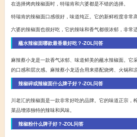
在选择烤肉辣椒面时，特瑞肯和六婆都是不错的选择。
特瑞肯的辣椒面口感很好，味道纯正。它的新鲜程度非常
六婆的辣椒面也很好吃，它的辣味和香气都很浓郁，非常
蘸水辣椒面哪款最香最好吃？-ZOL问答
麻辣蔡小龙是一款香气浓郁、味道鲜美的蘸水辣椒面。它
的口感和层次感。麻辣蔡小龙适合用来搭配烧烤、火锅和
辣椒碎或辣椒面什么牌子好？-ZOL问答
川老汇的辣椒面是一款非常好吃的品牌。它的味道正宗，
菜品增添独特的辣味和风味。
辣椒粉什么牌子好？-ZOL问答