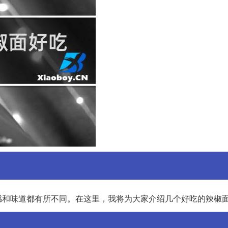
感和味道都有所不同。在这里，我将为大家介绍几个好吃的辣椒