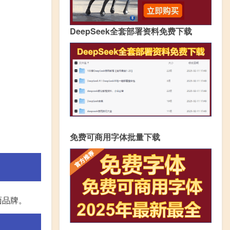
DeepSeek全套部署资料免费下载
免费可商用字体批量下载
面品牌。