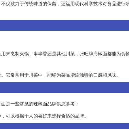
，不仅致力于传统味道的保留，还运用现代科学技术对食品进行
是用来烹制火锅、串串香还是其他川菜，张旺牌海椒面都能为食
爱。它常常用于川菜中，能够为菜品增添独特的口感和风味。
下面是一些常见的辣椒面品牌供您参考：
异，可以根据个人的喜好来选择合适的品牌。