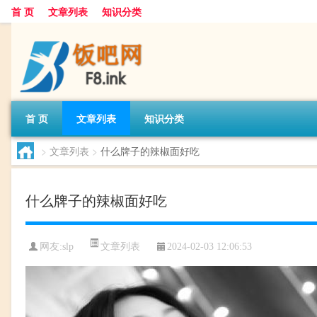
首 页
文章列表
知识分类
首 页
文章列表
知识分类
>
文章列表
>
什么牌子的辣椒面好吃
什么牌子的辣椒面好吃
文章列表
网友:
slp
2024-02-03 12:06:53